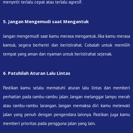
menyetir terlalu cepat atau terlalu agresif.
5. Jangan Mengemudi saat Mengantuk
Jangan mengemudi saat kamu merasa mengantuk. Jika kamu merasa
kantuk, segera berhenti dan beristirahat. Cobalah untuk memilih
tempat yang aman dan nyaman untuk beristirahat sejenak.
6. Patuhilah Aturan Lalu Lintas
Pastikan kamu selalu mematuhi aturan lalu lintas dan memberi
perhatian pada rambu-rambu jalan. Jangan melanggar lampu merah
atau rambu-rambu larangan. Jangan memaksa diri kamu melewati
jalan yang penuh dengan pengendara lainnya. Pastikan juga kamu
memberi prioritas pada pengguna jalan yang lain.