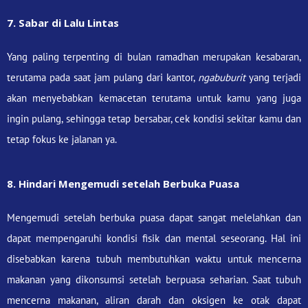
7. Sabar di Lalu Lintas
Yang paling terpenting di bulan ramadhan merupakan kesabaran,
terutama pada saat jam pulang dari kantor,
ngabuburit
yang terjadi
akan menyebabkan kemacetan terutama untuk kamu yang juga
ingin pulang, sehingga tetap bersabar, cek kondisi sekitar kamu dan
tetap fokus ke jalanan ya.
8. Hindari Mengemudi setelah Berbuka Puasa
Mengemudi setelah berbuka puasa dapat sangat melelahkan dan
dapat mempengaruhi kondisi fisik dan mental seseorang. Hal ini
disebabkan karena tubuh membutuhkan waktu untuk mencerna
makanan yang dikonsumsi setelah berpuasa seharian. Saat tubuh
mencerna makanan, aliran darah dan oksigen ke otak dapat