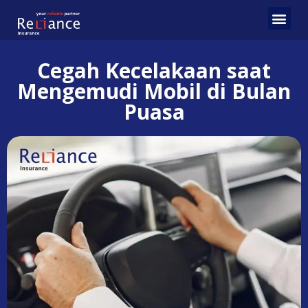
Cegah Kecelakaan saat
Mengemudi Mobil di Bulan
Puasa