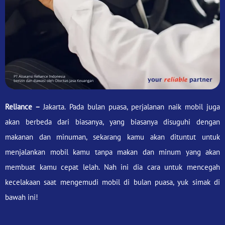
Reliance –
Jakarta. Pada bulan puasa, perjalanan naik mobil juga
akan berbeda dari biasanya, yang biasanya disuguhi dengan
makanan dan minuman, sekarang kamu akan dituntut untuk
menjalankan mobil kamu tanpa makan dan minum yang akan
membuat kamu cepat lelah. Nah ini dia cara untuk mencegah
kecelakaan saat mengemudi mobil di bulan puasa, yuk simak di
bawah ini!