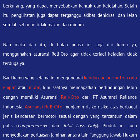
berkurang, yang dapat menyebabkan kantuk dan kelelahan. Selain
itu, penglihatan juga dapat terganggu akibat dehidrasi dan lelah
setelah seharian tidak makan dan minum.
Nah maka dari itu, di bulan puasa ini jaga diri kamu ya,
menggunakan asuransi Reli-Oto agar tidak terjadi kejadian tidak
terduga ya!
Bagi kamu yang selama ini mengendarai
kendaraan bermotor roda
empat
atau
mobil
, kini saatnya mendapatkan perlindungan lebih
dengan memiliki Asuransi
Reli-Oto
dari PT Asuransi Reliance
Indonesia.
Asuransi Reli-Oto
menjamin risiko-risiko atas berbagai
jenis kendaraan bermotor sesuai dengan yang tercantum dalam
polis (
Comprehensive
dan
Total Loss Only
). Produk ini juga
menyediakan perluasan jaminan antara lain Tanggung Jawab Hukum