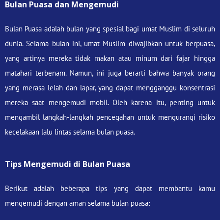
Bulan Puasa dan Mengemudi
Bulan Puasa adalah bulan yang spesial bagi umat Muslim di seluruh
dunia. Selama bulan ini, umat Muslim diwajibkan untuk berpuasa,
yang artinya mereka tidak makan atau minum dari fajar hingga
matahari terbenam. Namun, ini juga berarti bahwa banyak orang
yang merasa lelah dan lapar, yang dapat mengganggu konsentrasi
mereka saat mengemudi mobil. Oleh karena itu, penting untuk
mengambil langkah-langkah pencegahan untuk mengurangi risiko
kecelakaan lalu lintas selama bulan puasa.
Tips Mengemudi di Bulan Puasa
Berikut adalah beberapa tips yang dapat membantu kamu
mengemudi dengan aman selama bulan puasa: