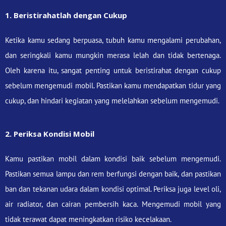
1. Beristirahatlah dengan Cukup
Ketika kamu sedang berpuasa, tubuh kamu mengalami perubahan,
dan seringkali kamu mungkin merasa lelah dan tidak bertenaga.
Oleh karena itu, sangat penting untuk beristirahat dengan cukup
sebelum mengemudi mobil. Pastikan kamu mendapatkan tidur yang
cukup, dan hindari kegiatan yang melelahkan sebelum mengemudi.
2. Periksa Kondisi Mobil
Kamu pastikan mobil dalam kondisi baik sebelum mengemudi.
Pastikan semua lampu dan rem berfungsi dengan baik, dan pastikan
ban dan tekanan udara dalam kondisi optimal. Periksa juga level oli,
air radiator, dan cairan pembersih kaca. Mengemudi mobil yang
tidak terawat dapat meningkatkan risiko kecelakaan.