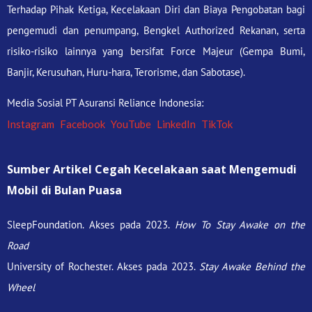
Terhadap Pihak Ketiga, Kecelakaan Diri dan Biaya Pengobatan bagi
pengemudi dan penumpang, Bengkel Authorized Rekanan, serta
risiko-risiko lainnya yang bersifat Force Majeur (Gempa Bumi,
Banjir, Kerusuhan, Huru-hara, Terorisme, dan Sabotase).
Media Sosial PT Asuransi Reliance Indonesia:
Instagram
Facebook
YouTube
LinkedIn
TikTok
Sumber Artikel Cegah Kecelakaan saat Mengemudi
Mobil di Bulan Puasa
SleepFoundation. Akses pada 2023.
How To Stay Awake on the
Road
University of Rochester. Akses pada 2023.
Stay Awake Behind the
Wheel