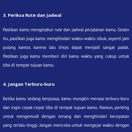
3. Periksa Rute dan Jadwal
Pastikan kamu mengetahui rute dan jadwal perjalanan kamu. Selain
itu, pastikan juga kamu menghindari waktu-waktu sibuk, seperti jam
pulang kantor, karena lalu lintas dapat menjadi sangat padat.
Pastikan juga kamu memberi diri kamu waktu yang cukup untuk
tiba di tempat tujuan kamu.
4. Jangan Terburu-buru
Ketika kamu sedang berpuasa, kamu mungkin merasa terburu-buru
dan ingin cepat-cepat tiba di tempat tujuan kamu. Namun, penting
untuk mengemudi dengan tenang dan menghindari kecepatan
yang terlalu tinggi. Jangan mencoba untuk mengejar waktu dengan