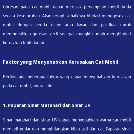
Goresan pada cat mobil dapat merusak penampilan mobil Anda
secara keseluruhan. Akan tetapi, sebaiknya hindari menggosok cat
mobil dengan benda tajam atau kasar, dan pastikan untuk
membersihkan goresan kecil secepat mungkin untuk menghindari
kerusakan lebih lanjut.
Faktor yang Menyebabkan Kerusakan Cat Mobil
Berikut ada beberapa faktor yang dapat menyebabkan kerusakan
pada cat mobil, antara lain:
1. Paparan Sinar Matahari dan Sinar UV
Sinar matahari dan sinar UV dapat menyebabkan warna cat mobil
menjadi pudar dan menghilangkan kilau asli dari cat. Paparan sinar