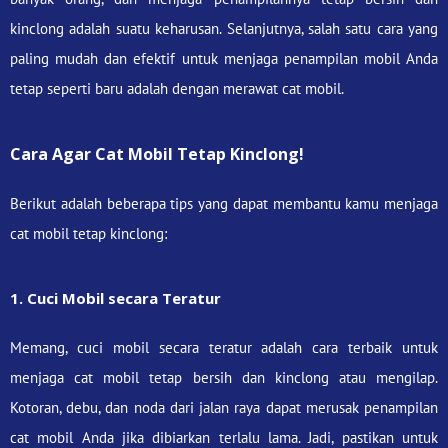
kinclong adalah suatu keharusan. Selanjutnya, salah satu cara yang
paling mudah dan efektif untuk menjaga penampilan mobil Anda
tetap seperti baru adalah dengan merawat cat mobil.
Cara Agar Cat Mobil Tetap Kinclong!
Berikut adalah beberapa tips yang dapat membantu kamu menjaga
cat mobil tetap kinclong:
1. Cuci Mobil secara Teratur
Memang, cuci mobil secara teratur adalah cara terbaik untuk
menjaga cat mobil tetap bersih dan kinclong atau mengilap.
Kotoran, debu, dan noda dari jalan raya dapat merusak penampilan
cat mobil Anda jika dibiarkan terlalu lama. Jadi, pastikan untuk