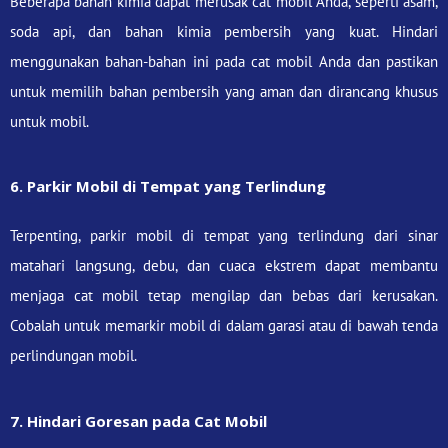
Beberapa bahan kimia dapat merusak cat mobil Anda, seperti asam,
soda api, dan bahan kimia pembersih yang kuat. Hindari
menggunakan bahan-bahan ini pada cat mobil Anda dan pastikan
untuk memilih bahan pembersih yang aman dan dirancang khusus
untuk mobil.
6. Parkir Mobil di Tempat yang Terlindung
Terpenting, parkir mobil di tempat yang terlindung dari sinar
matahari langsung, debu, dan cuaca ekstrem dapat membantu
menjaga cat mobil tetap mengilap dan bebas dari kerusakan.
Cobalah untuk memarkir mobil di dalam garasi atau di bawah tenda
perlindungan mobil.
7. Hindari Goresan pada Cat Mobil