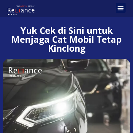
Yuk Cek di Sini untuk
Menjaga Cat Mobil Tetap
Kinclong