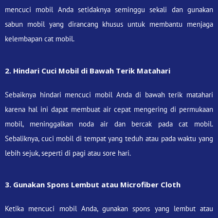
mencuci mobil Anda setidaknya seminggu sekali dan gunakan
sabun mobil yang dirancang khusus untuk membantu menjaga
kelembapan cat mobil.
2. Hindari Cuci Mobil di Bawah Terik Matahari
Sebaiknya hindari mencuci mobil Anda di bawah terik matahari
karena hal ini dapat membuat air cepat mengering di permukaan
mobil, meninggalkan noda air dan bercak pada cat mobil.
Sebaliknya, cuci mobil di tempat yang teduh atau pada waktu yang
lebih sejuk, seperti di pagi atau sore hari.
3. Gunakan Spons Lembut atau Microfiber Cloth
Ketika mencuci mobil Anda, gunakan spons yang lembut atau