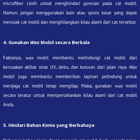
microfiber cloth untuk menghindari goresan pada cat mobil.
Namun, jangan menggunakan kain atau spons kasar yang dapat
merusak cat mobil dan menghilangkan kilau alami dari cat tersebut.
4. Gunakan
Wax
Mobil secara Berkala
Faktanya,
wax
mobil membantu melindungi cat mobil dari
kerusakan akibat sinar UV, debu, dan kotoran dari jalan raya.
Wax
mobil juga membantu memberikan lapisan pelindung untuk
menjaga cat mobil tetap mengilap. Maka, gunakan
wax
mobil
secara teratur untuk mempertahankan kilau alami dari cat mobil
Anda.
5. Hindari Bahan Kimia yang Berbahaya