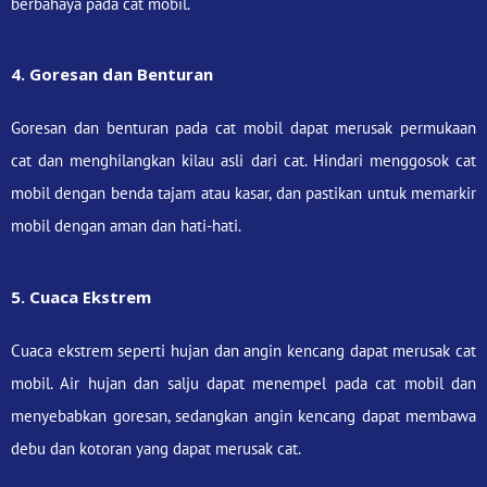
berbahaya pada cat mobil.
4. Goresan dan Benturan
Goresan dan benturan pada cat mobil dapat merusak permukaan
cat dan menghilangkan kilau asli dari cat. Hindari menggosok cat
mobil dengan benda tajam atau kasar, dan pastikan untuk memarkir
mobil dengan aman dan hati-hati.
5. Cuaca Ekstrem
Cuaca ekstrem seperti hujan dan angin kencang dapat merusak cat
mobil. Air hujan dan salju dapat menempel pada cat mobil dan
menyebabkan goresan, sedangkan angin kencang dapat membawa
debu dan kotoran yang dapat merusak cat.