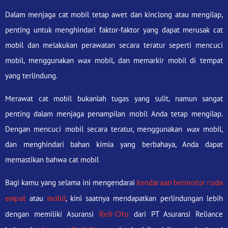
Dalam menjaga cat mobil tetap awet dan kinclong atau mengilap,
penting untuk menghindari faktor-faktor yang dapat merusak cat
mobil dan melakukan perawatan secara teratur seperti mencuci
mobil, menggunakan
wax
mobil, dan memarkir mobil di tempat
yang terlindung.
Merawat cat mobil bukanlah tugas yang sulit, namun sangat
penting dalam menjaga penampilan mobil Anda tetap mengilap.
Dengan mencuci mobil secara teratur, menggunakan
wax
mobil,
dan menghindari bahan kimia yang berbahaya, Anda dapat
memastikan bahwa cat mobil
Bagi kamu yang selama ini mengendarai
kendaraan bermotor roda
empat
atau
mobil
, kini saatnya mendapatkan perlindungan lebih
dengan memiliki Asuransi
Reli-Oto
dari PT Asuransi Reliance