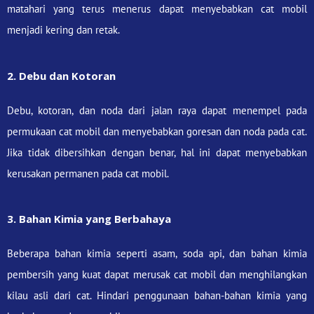
matahari yang terus menerus dapat menyebabkan cat mobil
menjadi kering dan retak.
2. Debu dan Kotoran
Debu, kotoran, dan noda dari jalan raya dapat menempel pada
permukaan cat mobil dan menyebabkan goresan dan noda pada cat.
Jika tidak dibersihkan dengan benar, hal ini dapat menyebabkan
kerusakan permanen pada cat mobil.
3. Bahan Kimia yang Berbahaya
Beberapa bahan kimia seperti asam, soda api, dan bahan kimia
pembersih yang kuat dapat merusak cat mobil dan menghilangkan
kilau asli dari cat. Hindari penggunaan bahan-bahan kimia yang