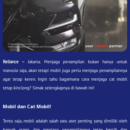
Reliance –
Jakarta. Menjaga penampilan bukan hanya untuk
manusia saja, akan tetapi mobil juga perlu menjaga penampilannya
agar tetap keren. Ingin tahu bagaimana cara menjaga cat mobil
tetap kinclong? Simak selengkapnya di bawah ini!
Mobil dan Cat Mobil!
Tentu saja, mobil adalah salah satu aset penting yang dimiliki oleh
banyak orang, dan menjaga penampilannya tetap bersih dan