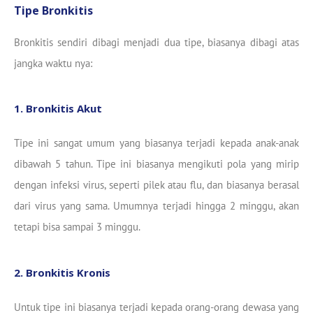
Tipe Bronkitis
Bronkitis sendiri dibagi menjadi dua tipe, biasanya dibagi atas
jangka waktu nya:
1. Bronkitis Akut
Tipe ini sangat umum yang biasanya terjadi kepada anak-anak
dibawah 5 tahun. Tipe ini biasanya mengikuti pola yang mirip
dengan infeksi virus, seperti pilek atau flu, dan biasanya berasal
dari virus yang sama. Umumnya terjadi hingga 2 minggu, akan
tetapi bisa sampai 3 minggu.
2. Bronkitis Kronis
Untuk tipe ini biasanya terjadi kepada orang-orang dewasa yang