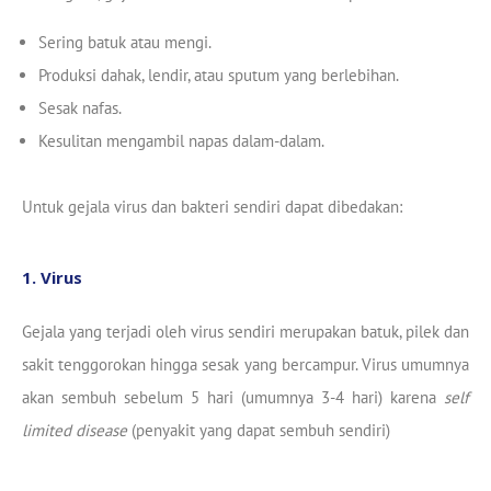
Sering batuk atau mengi.
Produksi dahak, lendir, atau sputum yang berlebihan.
Sesak nafas.
Kesulitan mengambil napas dalam-dalam.
Untuk gejala virus dan bakteri sendiri dapat dibedakan:
1. Virus
Gejala yang terjadi oleh virus sendiri merupakan batuk, pilek dan
sakit tenggorokan hingga sesak yang bercampur. Virus umumnya
akan sembuh sebelum 5 hari (umumnya 3-4 hari) karena
self
limited disease
(penyakit yang dapat sembuh sendiri)