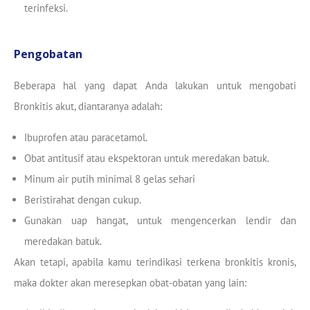
terinfeksi.
Pengobatan
Beberapa hal yang dapat Anda lakukan untuk mengobati
Bronkitis akut, diantaranya adalah:
Ibuprofen atau paracetamol.
Obat antitusif atau ekspektoran untuk meredakan batuk.
Minum air putih minimal 8 gelas sehari
Beristirahat dengan cukup.
Gunakan uap hangat, untuk mengencerkan lendir dan
meredakan batuk.
Akan tetapi, apabila kamu terindikasi terkena bronkitis kronis,
maka dokter akan meresepkan obat-obatan yang lain: