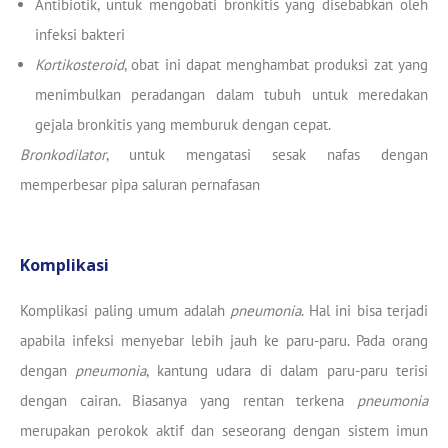
Antibiotik, untuk mengobati bronkitis yang disebabkan oleh
infeksi bakteri
Kortikosteroid
, obat ini dapat menghambat produksi zat yang
menimbulkan peradangan dalam tubuh untuk meredakan
gejala bronkitis yang memburuk dengan cepat.
Bronkodilator
, untuk mengatasi sesak nafas dengan
memperbesar pipa saluran pernafasan
Komplikasi
Komplikasi paling umum adalah
pneumonia
. Hal ini bisa terjadi
apabila infeksi menyebar lebih jauh ke paru-paru. Pada orang
dengan
pneumonia
, kantung udara di dalam paru-paru terisi
dengan cairan. Biasanya yang rentan terkena
pneumonia
merupakan perokok aktif dan seseorang dengan sistem imun