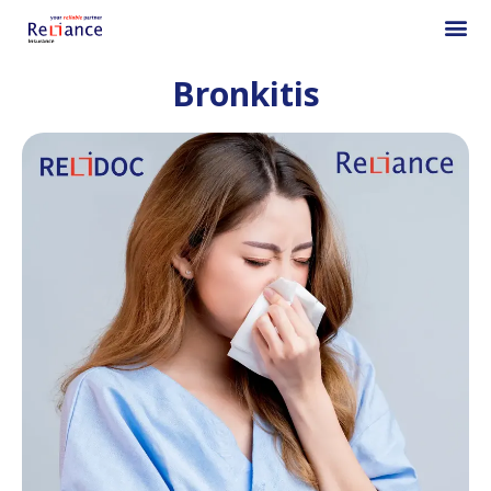
Bronkitis