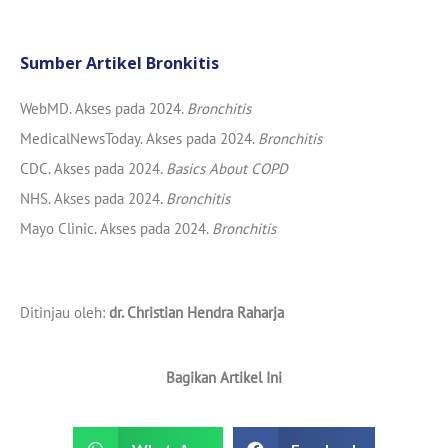
Sumber Artikel Bronkitis
WebMD. Akses pada 2024.
Bronchitis
MedicalNewsToday. Akses pada 2024.
Bronchitis
CDC. Akses pada 2024.
Basics About COPD
NHS. Akses pada 2024.
Bronchitis
Mayo Clinic. Akses pada 2024.
Bronchitis
Ditinjau oleh:
dr. Christian Hendra Raharja
Bagikan Artikel Ini