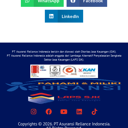
WhatsApp
Facebook
LinkedIn
PT Asuransi Reliance Indonesia berizin dan diawasi oleh Otoritas Jasa Keuangan (OJK).
PT Asuransi Reliance Indonesia adalah anggota dari Lembaga Alternatif Penyelesaian Sengketa
Sektor Jasa Keuangan (LAPS SJK).
Copyrights © 2026. PT Asuransi Reliance Indonesia.