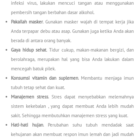
infeksi virus, lakukan mencuci tangan atau menggunakan
pembersih tangan berbahan dasar alkohol.
Pakailah masker
. Gunakan masker wajah di tempat kerja jika
Anda terpapar debu atau asap. Gunakan juga ketika Anda akan
berada di antara orang banyak.
Gaya hidup sehat
. Tidur cukup, makan-makanan bergizi, dan
berolahraga, merupakan hal yang bisa Anda lakukan dalam
mencegah batuk pilek.
Konsumsi vitamin dan suplemen
. Membantu menjaga imun
tubuh tetap sehat dan kuat.
Manajemen stress
. Stres dapat menyebabkan melemahnya
sistem kekebalan , yang dapat membuat Anda lebih mudah
sakit. Sehingga membutuhkan manajemen stress yang kuat.
Hati-hati hujan
. Perubahan suhu tubuh mendadak saat
kehujanan akan membuat respon imun lemah dan jadi mudah