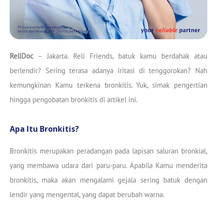
ReliDoc
– Jakarta. Reli Friends, batuk kamu berdahak atau
berlendir? Sering terasa adanya iritasi di tenggorokan? Nah
kemungkinan Kamu terkena bronkitis. Yuk, simak pengertian
hingga pengobatan bronkitis di artikel ini.
Apa Itu Bronkitis?
Bronkitis merupakan peradangan pada lapisan saluran bronkial,
yang membawa udara dari paru-paru. Apabila Kamu menderita
bronkitis, maka akan mengalami gejala sering batuk dengan
lendir yang mengental, yang dapat berubah warna.