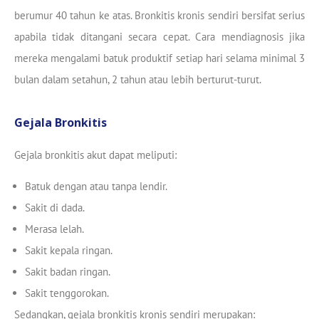
berumur 40 tahun ke atas. Bronkitis kronis sendiri bersifat serius
apabila tidak ditangani secara cepat. Cara mendiagnosis jika
mereka mengalami batuk produktif setiap hari selama minimal 3
bulan dalam setahun, 2 tahun atau lebih berturut-turut.
Gejala Bronkitis
Gejala bronkitis akut dapat meliputi:
Batuk dengan atau tanpa lendir.
Sakit di dada.
Merasa lelah.
Sakit kepala ringan.
Sakit badan ringan.
Sakit tenggorokan.
Sedangkan, gejala bronkitis kronis sendiri merupakan: