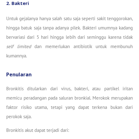
2. Bakteri
Untuk gejalanya hanya salah satu saja seperti sakit tenggorokan,
hingga batuk saja tanpa adanya pilek. Bakteri umumnya kadang
bervariasi dari 5 hari hingga lebih dari seminggu karena tidak
self limited
dan memerlukan antibiotik untuk membunuh
kumannya.
Penularan
Bronkitis ditularkan dari virus, bakteri, atau partikel iritan
memicu peradangan pada saluran bronkial. Merokok merupakan
faktor risiko utama, tetapi yang dapat terkena bukan dari
perokok saja.
Bronkitis akut dapat terjadi dari: