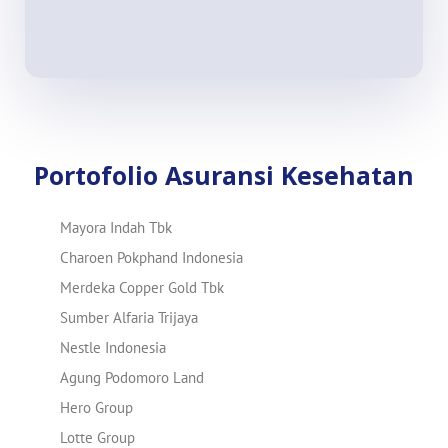
Portofolio Asuransi Kesehatan
Mayora Indah Tbk
Charoen Pokphand Indonesia
Merdeka Copper Gold Tbk
Sumber Alfaria Trijaya
Nestle Indonesia
Agung Podomoro Land
Hero Group
Lotte Group