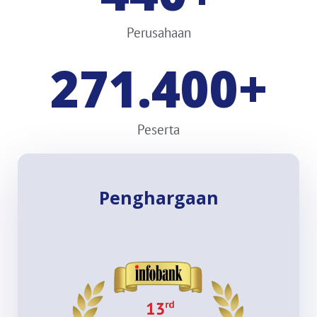
Perusahaan
271.400
+
Peserta
Penghargaan