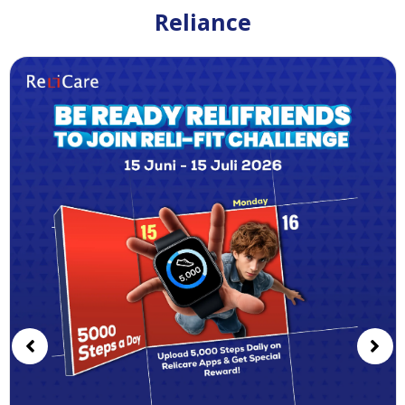
Reliance