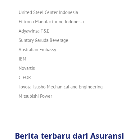
United Steel Center Indonesia
Filtrona Manufacturing Indonesia
Adyawinsa T&E
Suntory Garuda Beverage
Australian Embassy
IBM
Novartis
CIFOR
Toyota Tsusho Mechanical and Engineering
Mitsubishi Power
Berita terbaru dari Asuransi