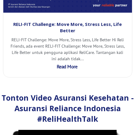
RELI-FIT Challenge: Move More, Stress Less, Life
Better
RELI-FIT Challenge: Move More, Stress Less, Life Better Hi Reli
Friends, ada event RELI-FIT Challenge: Move More, Stress Less,
Life Better untuk pengguna aplikasi ReliCare. Tantangan kali
ini adalah tidak...
Read More
Tonton Video Asuransi Kesehatan -
Asuransi Reliance Indonesia
#ReliHealthTalk