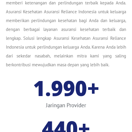
memberi ketenangan dan perlindungan terbaik kepada Anda.
Asuransi Kesehatan Asuransi Reliance Indonesia untuk keluarga
memberikan perlindungan kesehatan bagi Anda dan keluarga,
dengan berbagai layanan asuransi kesehatan terbaik dan
lengkap. Solusi lengkap Asuransi Kesehatan Asuransi Reliance
Indonesia untuk perlindungan keluarga Anda. Karena Anda lebih
dari sekedar nasabah, melainkan mitra kami yang saling
berkontribusi mewujudkan masa depan yang lebih baik.
1.990
+
Jaringan Provider
440
+