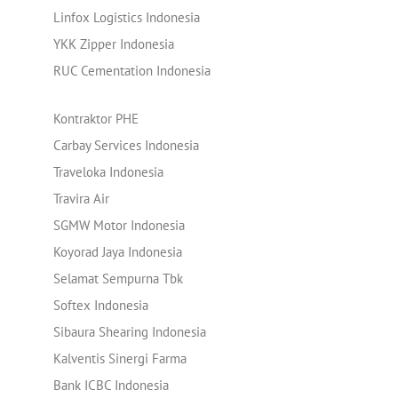
Linfox Logistics Indonesia
YKK Zipper Indonesia
RUC Cementation Indonesia
Kontraktor PHE
Carbay Services Indonesia
Traveloka Indonesia
Travira Air
SGMW Motor Indonesia
Koyorad Jaya Indonesia
Selamat Sempurna Tbk
Softex Indonesia
Sibaura Shearing Indonesia
Kalventis Sinergi Farma
Bank ICBC Indonesia