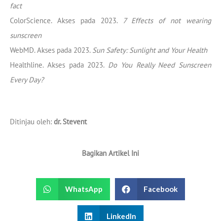
fact
ColorScience. Akses pada 2023.
7 Effects of not wearing
sunscreen
WebMD. Akses pada 2023.
Sun Safety: Sunlight and Your Health
Healthline. Akses pada 2023.
Do You Really Need Sunscreen
Every Day?
Ditinjau oleh:
dr. Stevent
Bagikan Artikel Ini
WhatsApp
Facebook
LinkedIn