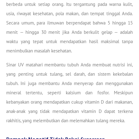
berbeda untuk setiap orang. Itu tergantung pada warna kulit,
usia, riwayat kesehatan, pola makan, dan tempat tinggal Anda.
Secara umum, para ilmuwan berpendapat bahwa 5 hingga 15
menit — hingga 30 menit jika Anda berkulit gelap — adalah
waktu yang tepat untuk mendapatkan hasil maksimal tanpa
menimbulkan masalah kesehatan.
Sinar UV matahari membantu tubuh Anda membuat nutrisi ini,
yang penting untuk tulang, sel darah, dan sistem kekebalan
tubuh. Ini juga membantu Anda menyerap dan menggunakan
mineral tertentu, seperti kalsium dan fosfor. Meskipun
kebanyakan orang mendapatkan cukup vitamin D dari makanan,
anak-anak yang tidak mendapatkan vitamin D dapat terkena
rakhitis, yang melembutkan dan melemahkan tulang mereka.