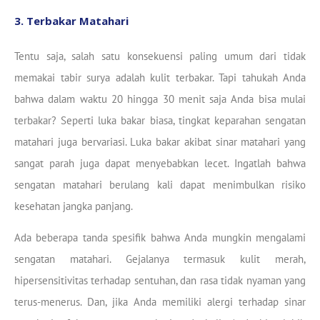
3. Terbakar Matahari
Tentu saja, salah satu konsekuensi paling umum dari tidak
memakai tabir surya adalah kulit terbakar. Tapi tahukah Anda
bahwa dalam waktu 20 hingga 30 menit saja Anda bisa mulai
terbakar? Seperti luka bakar biasa, tingkat keparahan sengatan
matahari juga bervariasi. Luka bakar akibat sinar matahari yang
sangat parah juga dapat menyebabkan lecet. Ingatlah bahwa
sengatan matahari berulang kali dapat menimbulkan risiko
kesehatan jangka panjang.
Ada beberapa tanda spesifik bahwa Anda mungkin mengalami
sengatan matahari. Gejalanya termasuk kulit merah,
hipersensitivitas terhadap sentuhan, dan rasa tidak nyaman yang
terus-menerus. Dan, jika Anda memiliki alergi terhadap sinar