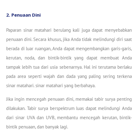
2. Penuaan Dini
Paparan sinar matahari berulang kali juga dapat menyebabkan
penuaan dini. Secara khusus, jika Anda tidak melindungi diri saat
berada di luar ruangan, Anda dapat mengembangkan garis-garis,
kerutan, noda, dan bintik-bintik yang dapat membuat Anda
tampak lebih tua dari usia sebenarnya. Hal ini terutama berlaku
pada area seperti wajah dan dada yang paling sering terkena
sinar matahari. sinar matahari yang berbahaya.
Jika ingin mencegah penuaan dini, memakai tabir surya penting
dilakukan. Tabir surya berspektrum luas dapat melindungi Anda
dari sinar UVA dan UVB, membantu mencegah kerutan, bintik-
bintik penuaan, dan banyak lagi.