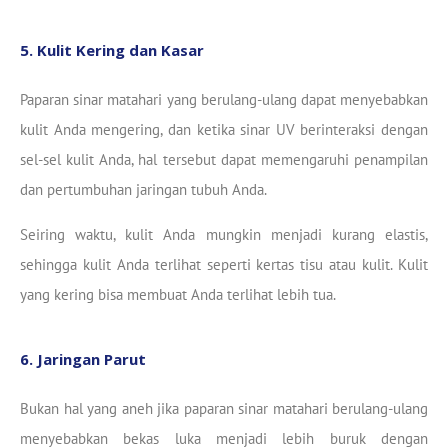
5. Kulit Kering dan Kasar
Paparan sinar matahari yang berulang-ulang dapat menyebabkan
kulit Anda mengering, dan ketika sinar UV berinteraksi dengan
sel-sel kulit Anda, hal tersebut dapat memengaruhi penampilan
dan pertumbuhan jaringan tubuh Anda.
Seiring waktu, kulit Anda mungkin menjadi kurang elastis,
sehingga kulit Anda terlihat seperti kertas tisu atau kulit. Kulit
yang kering bisa membuat Anda terlihat lebih tua.
6. Jaringan Parut
Bukan hal yang aneh jika paparan sinar matahari berulang-ulang
menyebabkan bekas luka menjadi lebih buruk dengan