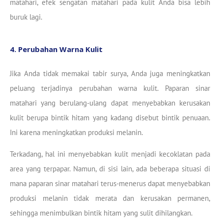
matahari, efek sengatan matahari pada kulit Anda bisa lebih
buruk lagi.
4. Perubahan Warna Kulit
Jika Anda tidak memakai tabir surya, Anda juga meningkatkan
peluang terjadinya perubahan warna kulit. Paparan sinar
matahari yang berulang-ulang dapat menyebabkan kerusakan
kulit berupa bintik hitam yang kadang disebut bintik penuaan.
Ini karena meningkatkan produksi melanin.
Terkadang, hal ini menyebabkan kulit menjadi kecoklatan pada
area yang terpapar. Namun, di sisi lain, ada beberapa situasi di
mana paparan sinar matahari terus-menerus dapat menyebabkan
produksi melanin tidak merata dan kerusakan permanen,
sehingga menimbulkan bintik hitam yang sulit dihilangkan.