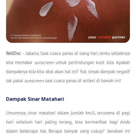
ReliDoc
– Jakarta. Saat cuaca panas di siang hari, tentu sebaiknya
kita memakai
sunscreen
untuk perlindungan kulit kita. Apakah
dampaknya bila kita abai akan hal ini? Yuk simak dampak negatif
tak pakai
sunscreen
saat cuaca panas di artikel di bawah ini!
Dampak Sinar Matahari
Umumnya, sinar matahari dalam jumlah kecil, terutama di pagi
hari sebelum hari paling terang, bisa bermanfaat bagi Anda
dalam beberapa hal. Berapa banyak yang cukup? Jawaban ini