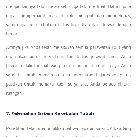
menjadikannya lebih gelap sehingga lebih terlihat. Hal ini juga
dapat memperparah masalah kulit melepuh dan mengelupas,
yang dapat menimbulkan bekas luka jika tidak dirawat dengan
benar.
Artinya, jika Anda telah melakukan semua perawatan kulit yang
diperlukan untuk menghilangkan bekas jerawat lama, Anda
justru melakukan hal yang bertentangan dengan upaya Anda
sendiri. Untuk mencegah dan mengurangi jaringan parut,
pastikan untuk memakai tabir surya saat Anda berada di luar
ruangan.
7. Pelemahan Sistem Kekebalan Tubuh
Penelitian telah menunjukkan bahwa paparan sinar UV berulang