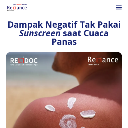
Dampak Negatif Tak Pakai
Sunscreen
saat Cuaca
Panas