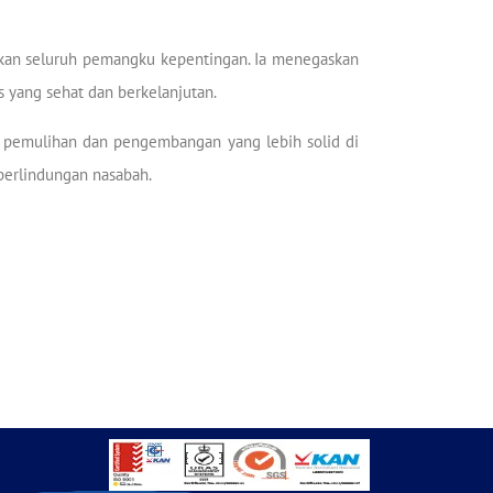
rikan seluruh pemangku kepentingan. Ia menegaskan
 yang sehat dan berkelanjutan.
pemulihan dan pengembangan yang lebih solid di
erlindungan nasabah.