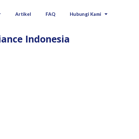
Artikel
FAQ
Hubungi Kami
iance Indonesia