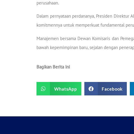
perusahaan.
Dalam pernyataan perdananya, Presiden Direktur A
komitmennya untuk memperkuat fundamental perusah
Manajemen bersama Dewan Komisaris dan Pemegan
bawah kepemimpinan baru, sejalan dengan penerap
Bagikan Berita Ini
WhatsApp
Facebook