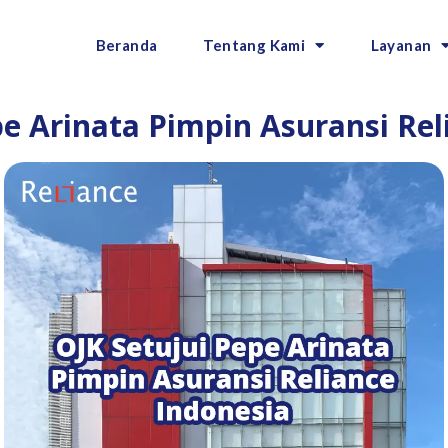
Beranda
Tentang Kami
Layanan
pe Arinata Pimpin Asuransi Rel