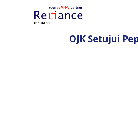
OJK Setujui Pe