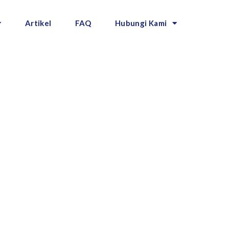
Artikel
FAQ
Hubungi Kami