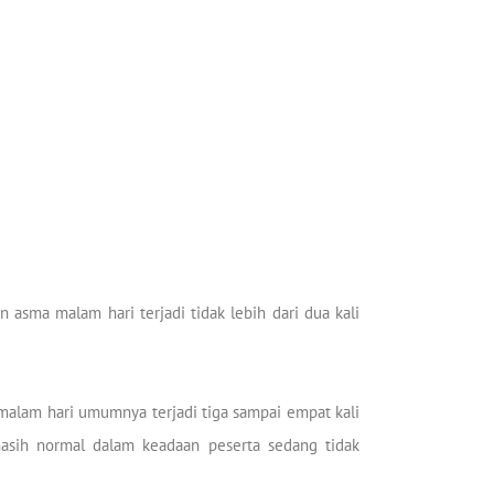
 asma malam hari terjadi tidak lebih dari dua kali
 malam hari umumnya terjadi tiga sampai empat kali
 masih normal dalam keadaan peserta sedang tidak