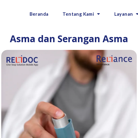
Beranda
Tentang Kami
Layanan
Asma dan Serangan Asma