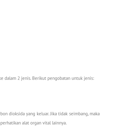
e dalam 2 jenis. Berikut pengobatan untuk jenis:
n dioksida yang keluar. Jika tidak seimbang, maka
rhatikan alat organ vital lainnya.