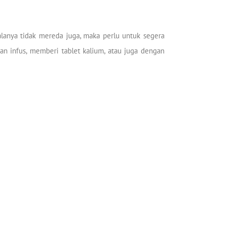
jalanya tidak mereda juga, maka perlu untuk segera
 infus, memberi tablet kalium, atau juga dengan