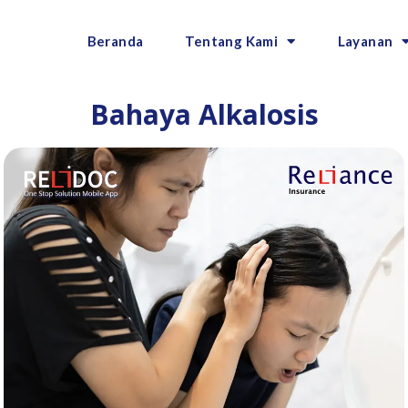
Beranda
Tentang Kami
Layanan
Bahaya Alkalosis