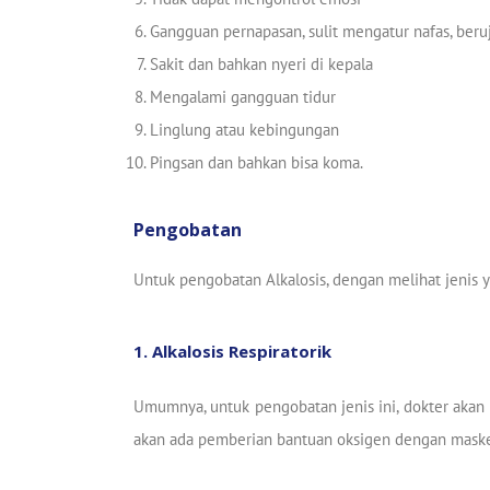
Gangguan pernapasan, sulit mengatur nafas, beru
Sakit dan bahkan nyeri di kepala
Mengalami gangguan tidur
Linglung atau kebingungan
Pingsan dan bahkan bisa koma.
Pengobatan
Untuk pengobatan Alkalosis, dengan melihat jenis y
1. Alkalosis Respiratorik
Umumnya, untuk pengobatan jenis ini, dokter akan
akan ada pemberian bantuan oksigen dengan masker 