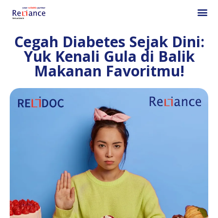
Cegah Diabetes Sejak Dini:
Yuk Kenali Gula di Balik
Makanan Favoritmu!