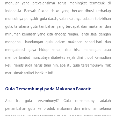
menular yang prevalensinya terus meningkat termasuk di
Indonesia. Banyak faktor risiko yang berkontribusi terhadap
munculnya penyakit gula darah, salah satunya adalah kelebihan
gula, terutama gula tambahan yang terdapat dari makanan dan
minuman kemasan yang kita anggap ringan. Tentu saja, dengan
mengenali kandungan gula dalam makanan sehari-hari dan
mengadopsi gaya hidup sehat, kita bisa mencegah atau
memperlambat munculnya diabetes sejak dini lhoo! Kemudian
ReliFriends juga harus tahu nih, apa itu gula tersembunyi? Yuk
mari simak artikel berikut ini!
Gula Tersembunyi pada Makanan Favorit
Apa itu gula tersembunyi? Gula tersembunyi adalah
penambahan gula ke produk makanan dan minuman selama