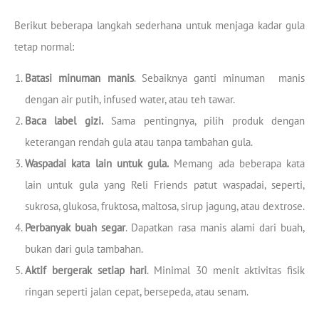
Berikut beberapa langkah sederhana untuk menjaga kadar gula
tetap normal:
Batasi minuman manis
. Sebaiknya ganti minuman manis
dengan air putih, infused water, atau teh tawar.
Baca label gizi.
Sama pentingnya, pilih produk dengan
keterangan rendah gula atau tanpa tambahan gula.
Waspadai kata lain untuk gula.
Memang ada beberapa kata
lain untuk gula yang Reli Friends patut waspadai, seperti,
sukrosa, glukosa, fruktosa, maltosa, sirup jagung, atau dextrose.
Perbanyak buah segar
. Dapatkan rasa manis alami dari buah,
bukan dari gula tambahan.
Aktif bergerak setiap hari
. Minimal 30 menit aktivitas fisik
ringan seperti jalan cepat, bersepeda, atau senam.