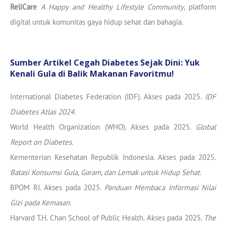
ReliCare
A Happy and Healthy Lifestyle Community
, platform
digital untuk komunitas gaya hidup sehat dan bahagia.
Sumber Artikel Cegah Diabetes Sejak Dini: Yuk
Kenali Gula di Balik Makanan Favoritmu!
International Diabetes Federation (IDF). Akses pada 2025.
IDF
Diabetes Atlas 2024.
World Health Organization (WHO). Akses pada 2025.
Global
Report on Diabetes.
Kementerian Kesehatan Republik Indonesia. Akses pada 2025.
Batasi Konsumsi Gula, Garam, dan Lemak untuk Hidup Sehat.
BPOM RI. Akses pada 2025.
Panduan Membaca Informasi Nilai
Gizi pada Kemasan.
Harvard T.H. Chan School of Public Health. Akses pada 2025.
The