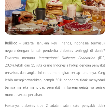
ReliDoc
– Jakarta. Tahukah Reli Friends, Indonesia termasuk
negara dengan jumlah penderita diabetes tertinggi di dunia?
Faktanya, menurut
International Diabetes Federation
(IDF,
2024), lebih dari 11 juta orang Indonesia hidup dengan penyakit
tersebut, dan angka ini terus meningkat setiap tahunnya. Yang
lebih mengkhawatirkan, hampir 50% penderita tidak menyadari
bahwa mereka mengidap penyakit ini karena gejalanya sering
muncul secara perlahan.
Faktanya, diabetes tipe 2 adalah salah satu penyakit tidak