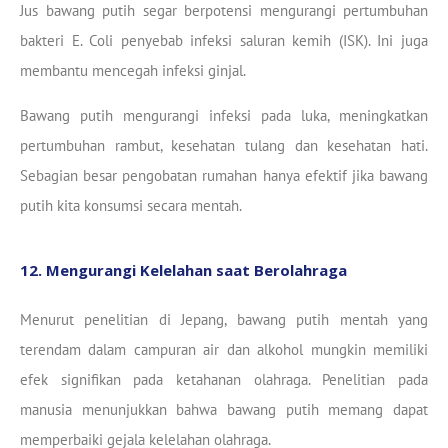
Jus bawang putih segar berpotensi mengurangi pertumbuhan
bakteri E. Coli penyebab infeksi saluran kemih (ISK). Ini juga
membantu mencegah infeksi ginjal.
Bawang putih mengurangi infeksi pada luka, meningkatkan
pertumbuhan rambut, kesehatan tulang dan kesehatan hati.
Sebagian besar pengobatan rumahan hanya efektif jika bawang
putih kita konsumsi secara mentah.
12. Mengurangi Kelelahan saat Berolahraga
Menurut penelitian di Jepang, bawang putih mentah yang
terendam dalam campuran air dan alkohol mungkin memiliki
efek signifikan pada ketahanan olahraga. Penelitian pada
manusia menunjukkan bahwa bawang putih memang dapat
memperbaiki gejala kelelahan olahraga.