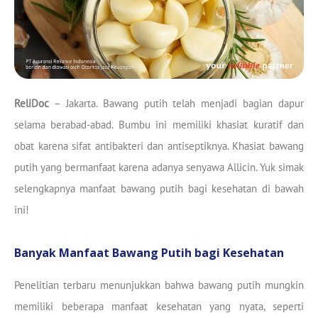
ReliDoc
– Jakarta. Bawang putih telah menjadi bagian dapur
selama berabad-abad. Bumbu ini memiliki khasiat kuratif dan
obat karena sifat antibakteri dan antiseptiknya. Khasiat bawang
putih yang bermanfaat karena adanya senyawa Allicin. Yuk simak
selengkapnya manfaat bawang putih bagi kesehatan di bawah
ini!
Banyak Manfaat Bawang Putih bagi Kesehatan
Penelitian terbaru menunjukkan bahwa bawang putih mungkin
memiliki beberapa manfaat kesehatan yang nyata, seperti