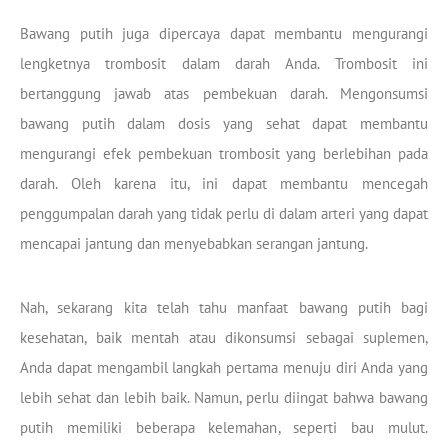
Bawang putih juga dipercaya dapat membantu mengurangi
lengketnya trombosit dalam darah Anda. Trombosit ini
bertanggung jawab atas pembekuan darah. Mengonsumsi
bawang putih dalam dosis yang sehat dapat membantu
mengurangi efek pembekuan trombosit yang berlebihan pada
darah. Oleh karena itu, ini dapat membantu mencegah
penggumpalan darah yang tidak perlu di dalam arteri yang dapat
mencapai jantung dan menyebabkan serangan jantung.
Nah, sekarang kita telah tahu manfaat bawang putih bagi
kesehatan, baik mentah atau dikonsumsi sebagai suplemen,
Anda dapat mengambil langkah pertama menuju diri Anda yang
lebih sehat dan lebih baik. Namun, perlu diingat bahwa bawang
putih memiliki beberapa kelemahan, seperti bau mulut.