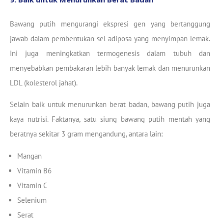
Bawang putih mengurangi ekspresi gen yang bertanggung
jawab dalam pembentukan sel adiposa yang menyimpan lemak.
Ini juga meningkatkan termogenesis dalam tubuh dan
menyebabkan pembakaran lebih banyak lemak dan menurunkan
LDL (kolesterol jahat).
Selain baik untuk menurunkan berat badan, bawang putih juga
kaya nutrisi. Faktanya, satu siung bawang putih mentah yang
beratnya sekitar 3 gram mengandung, antara lain:
Mangan
Vitamin B6
Vitamin C
Selenium
Serat