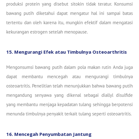
produksi protein yang disebut sitokin tidak teratur. Konsumsi
bawang putih diketahui dapat mengatur hal ini sampai batas
tertentu dan oleh karena itu, mungkin efektif dalam mengatasi
kekurangan estrogen setelah menopause.
15. Mengurangi Efek atau Timbulnya Osteoarthritis
Mengonsumsi bawang putih dalam pola makan rutin Anda juga
dapat membantu mencegah atau mengurangi timbulnya
osteoartritis. Penelitian telah menunjukkan bahwa bawang putih
mengandung senyawa yang dikenal sebagai diallyl disulfide
yang membantu menjaga kepadatan tulang sehingga berpotensi
menunda timbulnya penyakit terkait tulang seperti osteoartritis.
16. Mencegah Penyumbatan Jantung