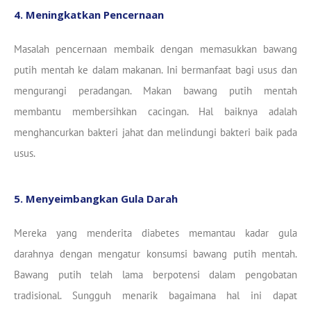
4. Meningkatkan Pencernaan
Masalah pencernaan membaik dengan memasukkan bawang
putih mentah ke dalam makanan. Ini bermanfaat bagi usus dan
mengurangi peradangan. Makan bawang putih mentah
membantu membersihkan cacingan. Hal baiknya adalah
menghancurkan bakteri jahat dan melindungi bakteri baik pada
usus.
5. Menyeimbangkan Gula Darah
Mereka yang menderita diabetes memantau kadar gula
darahnya dengan mengatur konsumsi bawang putih mentah.
Bawang putih telah lama berpotensi dalam pengobatan
tradisional. Sungguh menarik bagaimana hal ini dapat