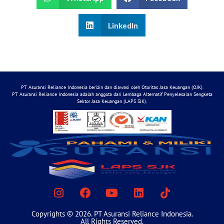
LinkedIn
PT Asuransi Reliance Indonesia berizin dan diawasi oleh Otoritas Jasa Keuangan (OJK).
PT Asuransi Reliance Indonesia adalah anggota dari Lembaga Alternatif Penyelesaian Sengketa
Sektor Jasa Keuangan (LAPS SJK).
Copyrights © 2026. PT Asuransi Reliance Indonesia.
All Rights Reserved.