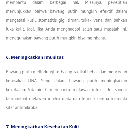
membantu dalam berbagai hal. Misalnya, penelitian
menunjukkan bahwa bawang putih mungkin efektif dalam
mengatasi kutil, stomatitis gigi tiruan, tukak vena, dan bahkan
luka kulit. Jadi, jika Anda menghadapi salah satu masalah ini,
menggunakan bawang putih mungkin bisa membantu.
6. Meningkatkan Imunitas
Bawang putih melindungi terhadap radikal bebas dan mencegah
kerusakan DNA. Seng dalam bawang putih meningkatkan
kekebalan. Vitamin C membantu melawan infeksi. Ini sangat
bermanfaat melawan infeksi mata dan telinga karena memiliki
sifat antimikroba.
7. Meningkatkan Kesehatan Kulit