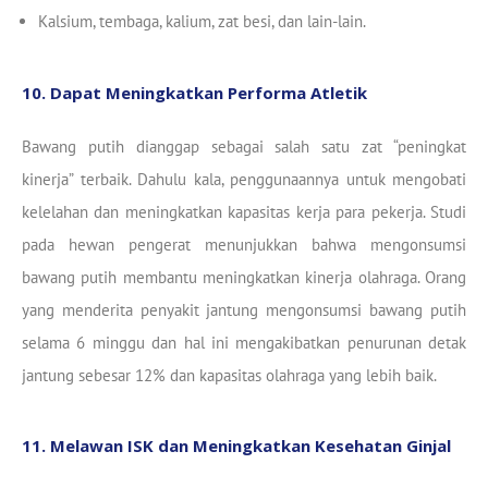
Kalsium, tembaga, kalium, zat besi, dan lain-lain.
10. Dapat Meningkatkan Performa Atletik
Bawang putih dianggap sebagai salah satu zat “peningkat
kinerja” terbaik. Dahulu kala, penggunaannya untuk mengobati
kelelahan dan meningkatkan kapasitas kerja para pekerja. Studi
pada hewan pengerat menunjukkan bahwa mengonsumsi
bawang putih membantu meningkatkan kinerja olahraga. Orang
yang menderita penyakit jantung mengonsumsi bawang putih
selama 6 minggu dan hal ini mengakibatkan penurunan detak
jantung sebesar 12% dan kapasitas olahraga yang lebih baik.
11. Melawan ISK dan Meningkatkan Kesehatan Ginjal