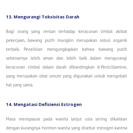
13. Mengurangi Toksisitas Darah
Bagi orang yang rentan terhadap keracunan timbal akibat
pekerjaan, bawang putih mungkin merupakan solusi organik
terbaik. Penelitian mengungkapkan bahwa bawang putih
sebenarnya lebih aman dan lebih baik dalam mengurangi
keracunan timbal dalam darah dibandingkan d-Penicillamine,
yang merupakan obat umum yang digunakan untuk mengobati
hal yang sama.
14. Mengatasi Defisiensi Estrogen
Masa menopause pada wanita lanjut usia sering dikaitkan
dengan kurangnya hormon wanita yang disebut estrogen karena