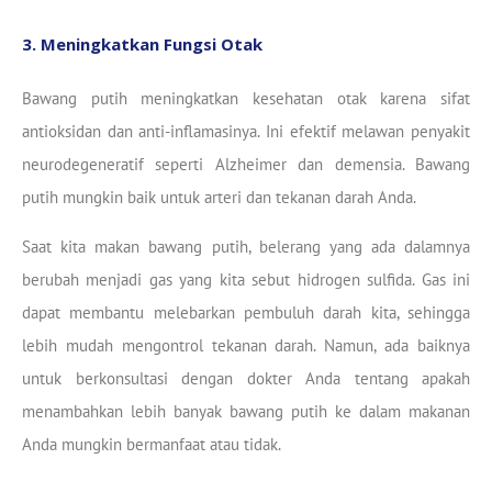
3. Meningkatkan Fungsi Otak
Bawang putih meningkatkan kesehatan otak karena sifat
antioksidan dan anti-inflamasinya. Ini efektif melawan penyakit
neurodegeneratif seperti Alzheimer dan demensia. Bawang
putih mungkin baik untuk arteri dan tekanan darah Anda.
Saat kita makan bawang putih, belerang yang ada dalamnya
berubah menjadi gas yang kita sebut hidrogen sulfida. Gas ini
dapat membantu melebarkan pembuluh darah kita, sehingga
lebih mudah mengontrol tekanan darah. Namun, ada baiknya
untuk berkonsultasi dengan dokter Anda tentang apakah
menambahkan lebih banyak bawang putih ke dalam makanan
Anda mungkin bermanfaat atau tidak.