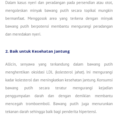
Dalam kasus nyeri dan peradangan pada persendian atau otot,
mengoleskan minyak bawang putih secara topikal mungkin
bermanfaat. Menggosok area yang terkena dengan minyak
bawang putih berpotensi membantu mengurangi peradangan
dan meredakan nyeri.
2. Baik untuk Kesehatan Jantung
Allicin, senyawa yang terkandung dalam bawang putih
menghentikan oksidasi LDL (kolesterol jahat). Ini mengurangi
kadar kolesterol dan meningkatkan kesehatan jantung. Konsumsi
bawang putih secara teratur mengurangi kejadian
penggumpalan darah dan dengan demikian membantu
mencegah tromboemboli. Bawang putih juga menurunkan
tekanan darah sehingga baik bagi penderita hipertensi.