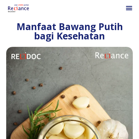
Manfaat Bawang Putih
bagi Kesehatan