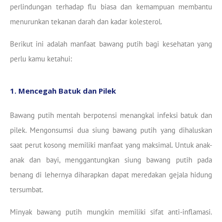
perlindungan terhadap flu biasa dan kemampuan membantu
menurunkan tekanan darah dan kadar kolesterol.
Berikut ini adalah manfaat bawang putih bagi kesehatan yang
perlu kamu ketahui:
1. Mencegah Batuk dan Pilek
Bawang putih mentah berpotensi menangkal infeksi batuk dan
pilek. Mengonsumsi dua siung bawang putih yang dihaluskan
saat perut kosong memiliki manfaat yang maksimal. Untuk anak-
anak dan bayi, menggantungkan siung bawang putih pada
benang di lehernya diharapkan dapat meredakan gejala hidung
tersumbat.
Minyak bawang putih mungkin memiliki sifat anti-inflamasi.