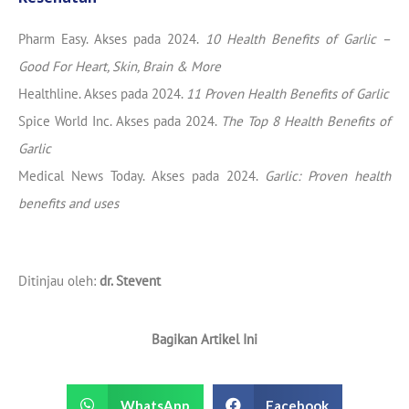
Pharm Easy. Akses pada 2024.
10 Health Benefits of Garlic –
Good For Heart, Skin, Brain & More
Healthline. Akses pada 2024.
11 Proven Health Benefits of Garlic
Spice World Inc. Akses pada 2024.
The Top 8 Health Benefits of
Garlic
Medical News Today. Akses pada 2024.
Garlic: Proven health
benefits and uses
Ditinjau oleh:
dr. Stevent
Bagikan Artikel Ini
WhatsApp
Facebook