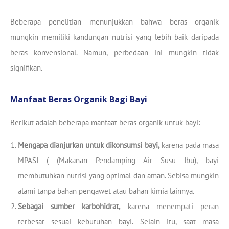
Beberapa penelitian menunjukkan bahwa beras organik
mungkin memiliki kandungan nutrisi yang lebih baik daripada
beras konvensional. Namun, perbedaan ini mungkin tidak
signifikan.
Manfaat Beras Organik Bagi Bayi
Berikut adalah beberapa manfaat beras organik untuk bayi:
Mengapa dianjurkan untuk dikonsumsi bayi,
karena pada masa
MPASI ( (Makanan Pendamping Air Susu Ibu), bayi
membutuhkan nutrisi yang optimal dan aman. Sebisa mungkin
alami tanpa bahan pengawet atau bahan kimia lainnya.
Sebagai sumber karbohidrat,
karena menempati peran
terbesar sesuai kebutuhan bayi. Selain itu, saat masa