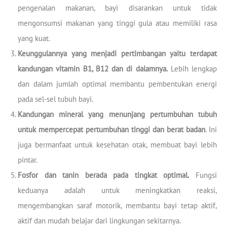
pengenalan makanan, bayi disarankan untuk tidak
mengonsumsi makanan yang tinggi gula atau memiliki rasa
yang kuat.
Keunggulannya yang menjadi pertimbangan yaitu terdapat
kandungan vitamin B1, B12 dan di dalamnya.
Lebih lengkap
dan dalam jumlah optimal membantu pembentukan energi
pada sel-sel tubuh bayi.
Kandungan mineral yang menunjang pertumbuhan tubuh
untuk mempercepat pertumbuhan tinggi dan berat badan
. Ini
juga bermanfaat untuk kesehatan otak, membuat bayi lebih
pintar.
Fosfor dan tanin berada pada tingkat optimal.
Fungsi
keduanya adalah untuk meningkatkan reaksi,
mengembangkan saraf motorik, membantu bayi tetap aktif,
aktif dan mudah belajar dari lingkungan sekitarnya.