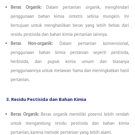
Beras Organik:
Dalam pertanian organik, menghindari
penggunaan bahan kimia sintetis sebisa mungkin. Ini
bertujuan untuk menghasilkan beras yang lebih bebas dari
residu pestisida dan bahan kimia pertanian lainnya.
Beras Non-organik:
Dalam pertanian konvensional,
penggunaan bahan kimia pertanian seperti pestisida,
herbisida, dan pupuk kimia umum dan biasanya
penggunaannya untuk melawan hama dan meningkatkan hasil
pertanian.
3. Residu Pestisida dan Bahan Kimia
Beras Organik:
Beras organik memiliki potensi lebih rendah
untuk mengandung residu pestisida dan bahan kimia
pertanian, karena metode pertanian yang lebih alami.