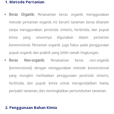
1. Metode Pertanian
Beras Organik:
Penanaman beras organik menggunakan
metode pertanian organik. Ini berarti tanaman beras ditanam
tanpa menggunakan pestisida sintetis, herbisida, dan pupuk
kimia yang umumnya digunakan dalam pertanian
konvensional. Pertanian organik juga fokus pada penggunaan
pupuk organik dan praktik yang lebih ramah lingkungan.
Beras Non-organik:
Penanaman beras non-organik
(konvensional) dengan menggunakan metode konvensional
yang mungkin melibatkan penggunaan pestisida sintetis,
herbisida, dan pupuk kimia untuk mengendalikan hama,
penyakit tanaman, dan meningkatkan pertumbuhan tanaman.
2. Penggunaan Bahan Kimia