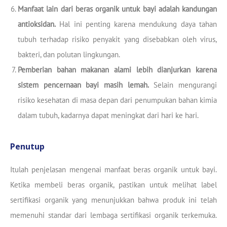
Manfaat lain dari beras organik untuk bayi adalah kandungan
antioksidan.
Hal ini penting karena mendukung daya tahan
tubuh terhadap risiko penyakit yang disebabkan oleh virus,
bakteri, dan polutan lingkungan.
Pemberian bahan makanan alami lebih dianjurkan karena
sistem pencernaan bayi masih lemah.
Selain mengurangi
risiko kesehatan di masa depan dari penumpukan bahan kimia
dalam tubuh, kadarnya dapat meningkat dari hari ke hari.
Penutup
Itulah penjelasan mengenai manfaat beras organik untuk bayi.
Ketika membeli beras organik, pastikan untuk melihat label
sertifikasi organik yang menunjukkan bahwa produk ini telah
memenuhi standar dari lembaga sertifikasi organik terkemuka.