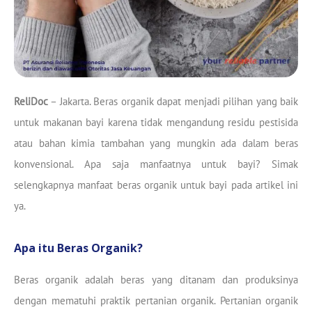
ReliDoc
– Jakarta. Beras organik dapat menjadi pilihan yang baik
untuk makanan bayi karena tidak mengandung residu pestisida
atau bahan kimia tambahan yang mungkin ada dalam beras
konvensional. Apa saja manfaatnya untuk bayi? Simak
selengkapnya manfaat beras organik untuk bayi pada artikel ini
ya.
Apa itu Beras Organik?
Beras organik adalah beras yang ditanam dan produksinya
dengan mematuhi praktik pertanian organik. Pertanian organik