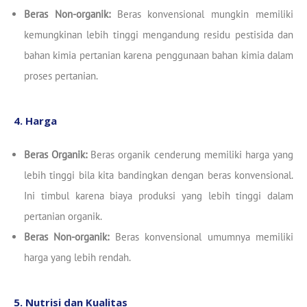
Beras Non-organik:
Beras konvensional mungkin memiliki
kemungkinan lebih tinggi mengandung residu pestisida dan
bahan kimia pertanian karena penggunaan bahan kimia dalam
proses pertanian.
4. Harga
Beras Organik:
Beras organik cenderung memiliki harga yang
lebih tinggi bila kita bandingkan dengan beras konvensional.
Ini timbul karena biaya produksi yang lebih tinggi dalam
pertanian organik.
Beras Non-organik:
Beras konvensional umumnya memiliki
harga yang lebih rendah.
5. Nutrisi dan Kualitas