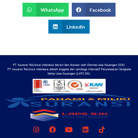
WhatsApp
Facebook
LinkedIn
PT Asuransi Reliance Indonesia berizin dan diawasi oleh Otoritas Jasa Keuangan (OJK).
PT Asuransi Reliance Indonesia adalah anggota dari Lembaga Alternatif Penyelesaian Sengketa
Sektor Jasa Keuangan (LAPS SJK).