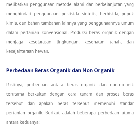
melibatkan penggunaan metode alami dan berkelanjutan yang
menghindari penggunaan pestisida sintetis, herbisida, pupuk
kimia, dan bahan tambahan lainnya yang penggunaannya umum
dalam pertanian konvensional. Produksi beras organik dengan
menjaga keselarasan lingkungan, kesehatan tanah, dan
kesejahteraan hewan.
Perbedaan Beras Organik dan Non Organik
Pastinya, perbedaan antara beras organik dan non-organik
terutama berkaitan dengan cara tanam dan proses beras
tersebut dan apakah beras tersebut memenuhi standar
pertanian organik. Berikut adalah beberapa perbedaan utama
antara keduanya: