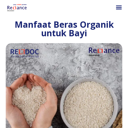
Manfaat Beras Organik
untuk Bayi