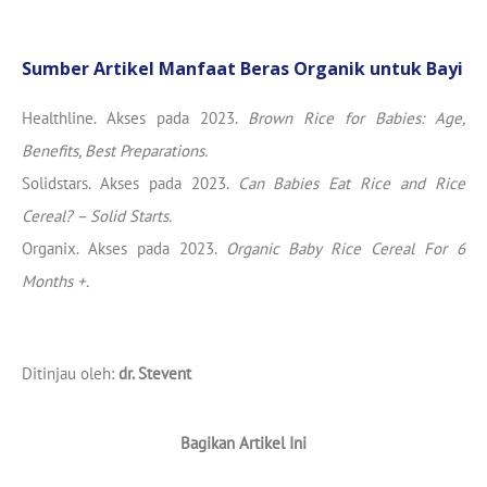
Sumber Artikel Manfaat Beras Organik untuk Bayi
Healthline. Akses pada 2023.
Brown Rice for Babies: Age,
Benefits, Best Preparations.
Solidstars. Akses pada 2023.
Can Babies Eat Rice and Rice
Cereal? – Solid Starts.
Organix. Akses pada 2023.
Organic Baby Rice Cereal For 6
Months +.
Ditinjau oleh:
dr. Stevent
Bagikan Artikel Ini