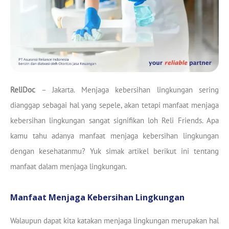
ReliDoc
– Jakarta. Menjaga kebersihan lingkungan sering
dianggap sebagai hal yang sepele, akan tetapi manfaat menjaga
kebersihan lingkungan sangat signifikan loh Reli Friends. Apa
kamu tahu adanya manfaat menjaga kebersihan lingkungan
dengan kesehatanmu? Yuk simak artikel berikut ini tentang
manfaat dalam menjaga lingkungan.
Manfaat Menjaga Kebersihan Lingkungan
Walaupun dapat kita katakan menjaga lingkungan merupakan hal