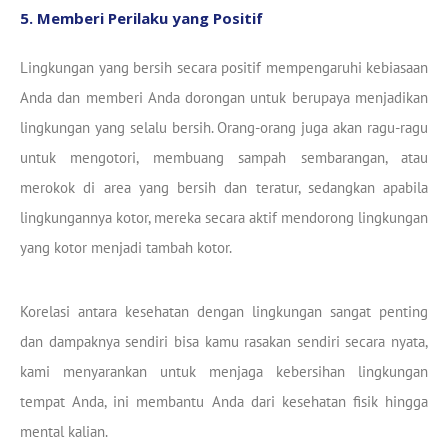
5. Memberi Perilaku yang Positif
Lingkungan yang bersih secara positif mempengaruhi kebiasaan
Anda dan memberi Anda dorongan untuk berupaya menjadikan
lingkungan yang selalu bersih. Orang-orang juga akan ragu-ragu
untuk mengotori, membuang sampah sembarangan, atau
merokok di area yang bersih dan teratur, sedangkan apabila
lingkungannya kotor, mereka secara aktif mendorong lingkungan
yang kotor menjadi tambah kotor.
Korelasi antara kesehatan dengan lingkungan sangat penting
dan dampaknya sendiri bisa kamu rasakan sendiri secara nyata,
kami menyarankan untuk menjaga kebersihan lingkungan
tempat Anda, ini membantu Anda dari kesehatan fisik hingga
mental kalian.