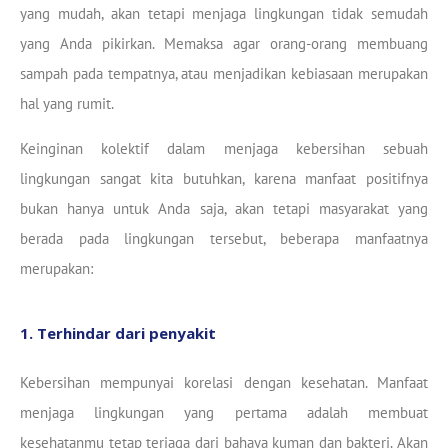
yang mudah, akan tetapi menjaga lingkungan tidak semudah
yang Anda pikirkan. Memaksa agar orang-orang membuang
sampah pada tempatnya, atau menjadikan kebiasaan merupakan
hal yang rumit.
Keinginan kolektif dalam menjaga kebersihan sebuah
lingkungan sangat kita butuhkan, karena manfaat positifnya
bukan hanya untuk Anda saja, akan tetapi masyarakat yang
berada pada lingkungan tersebut, beberapa manfaatnya
merupakan:
1. Terhindar dari penyakit
Kebersihan mempunyai korelasi dengan kesehatan. Manfaat
menjaga lingkungan yang pertama adalah membuat
kesehatanmu tetap terjaga dari bahaya kuman dan bakteri. Akan