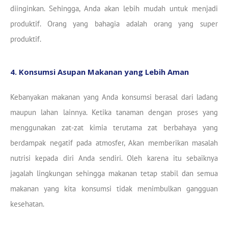
diinginkan. Sehingga, Anda akan lebih mudah untuk menjadi
produktif. Orang yang bahagia adalah orang yang super
produktif.
4. Konsumsi Asupan Makanan yang Lebih Aman
Kebanyakan makanan yang Anda konsumsi berasal dari ladang
maupun lahan lainnya. Ketika tanaman dengan proses yang
menggunakan zat-zat kimia terutama zat berbahaya yang
berdampak negatif pada atmosfer, Akan memberikan masalah
nutrisi kepada diri Anda sendiri. Oleh karena itu sebaiknya
jagalah lingkungan sehingga makanan tetap stabil dan semua
makanan yang kita konsumsi tidak menimbulkan gangguan
kesehatan.