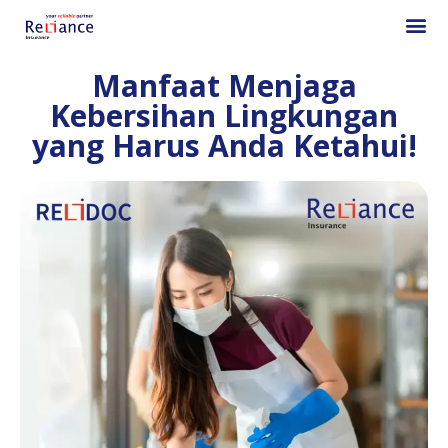
Manfaat Menjaga
Kebersihan Lingkungan
yang Harus Anda Ketahui!