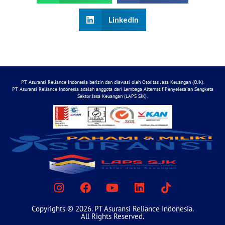
LinkedIn
PT Asuransi Reliance Indonesia berizin dan diawasi oleh Otoritas Jasa Keuangan (OJK).
PT Asuransi Reliance Indonesia adalah anggota dari Lembaga Alternatif Penyelesaian Sengketa
Sektor Jasa Keuangan (LAPS SJK).
Copyrights © 2026. PT Asuransi Reliance Indonesia.
All Rights Reserved.