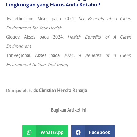
Lingkungan yang Harus Anda Ketahui!
TwicetheGlam. Akses pada 2024.
Six Benefits of a Clean
Environment for Your Health
Glogov. Akses pada 2024.
Health Benefits of A Clean
Environment
Thriveglobal. Akses pada 2024.
4 Benefits of a Clean
Environment to Your Well-being
Ditinjau oleh:
dr. Christian Hendra Raharja
Bagikan Artikel Ini
WhatsApp
Facebook