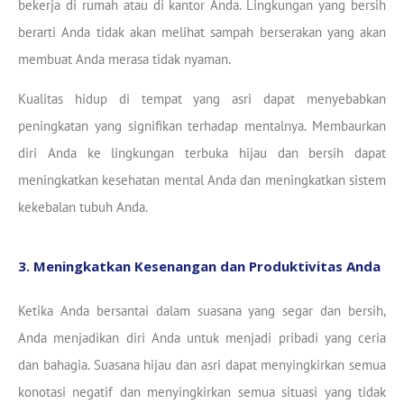
bekerja di rumah atau di kantor Anda. Lingkungan yang bersih
berarti Anda tidak akan melihat sampah berserakan yang akan
membuat Anda merasa tidak nyaman.
Kualitas hidup di tempat yang asri dapat menyebabkan
peningkatan yang signifikan terhadap mentalnya. Membaurkan
diri Anda ke lingkungan terbuka hijau dan bersih dapat
meningkatkan kesehatan mental Anda dan meningkatkan sistem
kekebalan tubuh Anda.
3. Meningkatkan Kesenangan dan Produktivitas Anda
Ketika Anda bersantai dalam suasana yang segar dan bersih,
Anda menjadikan diri Anda untuk menjadi pribadi yang ceria
dan bahagia. Suasana hijau dan asri dapat menyingkirkan semua
konotasi negatif dan menyingkirkan semua situasi yang tidak