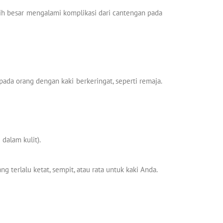
bih besar mengalami komplikasi dari cantengan pada
pada orang dengan kaki berkeringat, seperti remaja.
dalam kulit).
g terlalu ketat, sempit, atau rata untuk kaki Anda.