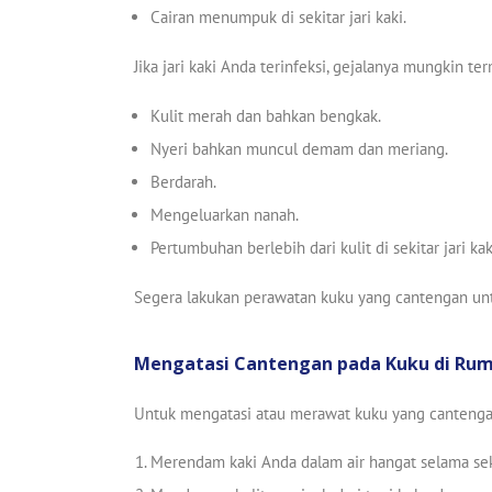
Cairan menumpuk di sekitar jari kaki.
Jika jari kaki Anda terinfeksi, gejalanya mungkin te
Kulit merah dan bahkan bengkak.
Nyeri bahkan muncul demam dan meriang.
Berdarah.
Mengeluarkan nanah.
Pertumbuhan berlebih dari kulit di sekitar jari kak
Segera lakukan perawatan kuku yang cantengan un
Mengatasi Cantengan pada Kuku di Ru
Untuk mengatasi atau merawat kuku yang cantengan
Merendam kaki Anda dalam air hangat selama sekit