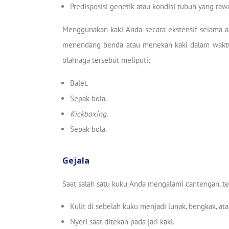
Predisposisi genetik atau kondisi tubuh yang raw
Menggunakan kaki Anda secara ekstensif selama ak
menendang benda atau menekan kaki dalam waktu 
olahraga tersebut meliputi:
Balet.
Sepak bola.
Kickboxing
.
Sepak bola.
Gejala
Saat salah satu kuku Anda mengalami cantengan, te
Kulit di sebelah kuku menjadi lunak, bengkak, ata
Nyeri saat ditekan pada jari kaki.