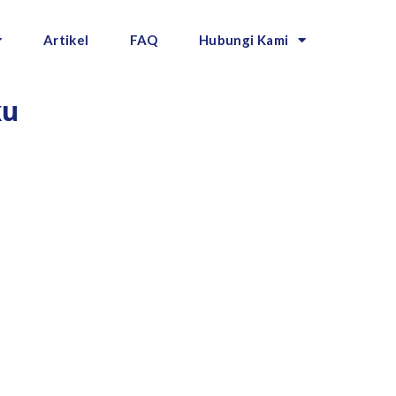
Artikel
FAQ
Hubungi Kami
ku