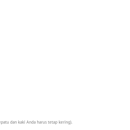
patu dan kaki Anda harus tetap kering).