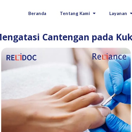
Beranda
Tentang Kami
Layanan
engatasi Cantengan pada Ku