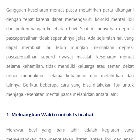
Gangguan kesehatan mental pasca melahirkan perlu ditangani
dengan tepat karena dapat memengaruhi kondisi mental ibu
dan perkembangan kesehatan bayi. Saat ini penyebab depresi
pascapersalinan tidak sepenuhnya jelas. Ada sejumlah hal yang
dapat membuat ibu lebih mungkin mengalami depresi
pascapersalinan seperti riwayat masalah kesehatan mental
selama kehamilan, tidak memiliki keluarga atau teman dekat
untuk mendukung selama kehamilan dan melahirkan dan
lainnya. Berikut beberapa cara yang bisa dilakukan ibu untuk
menjaga kesehatan mental pasca melahirkan antara lain:
1. Meluangkan Waktu untuk Istirahat
Merawat bayi yang baru lahir adalah kegiatan yang
menyenangkan dan menguatkan ikatan antara ibu dan anak,