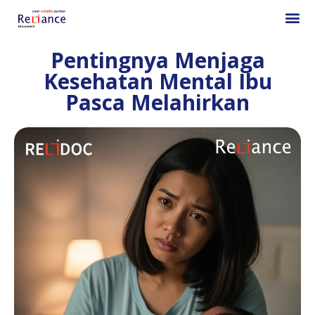
Pentingnya Menjaga
Kesehatan Mental Ibu
Pasca Melahirkan