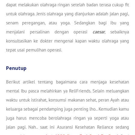
dapat melakukan olahraga ringan setelah badan terasa cukup fit
untuk olahraga. Jenis olahraga yang dianjurkan adalah jalan pagi,
senam peregangan, atau yoga. Sedangkan bagi ibu yang
menjalani persalinan dengan operasi
caesar
, sebaiknya
konsultasikan ke dokter mengenai kapan waktu olahraga yang
tepat usai pemulihan operasi.
Penutup
Berikut artikel tentang bagaimana cara menjaga kesehatan
mental Ibu pasca melahirkan ya ReliFriends. Selain meluangkan
waktu untuk istirahat, konsumsi makanan sehat, peran Ayah atau
keluarga sebagai pendamping juga penting lho.. Kemudian kamu
juga harus mencoba berolahraga ringan ya seperti yoga atau
jalan pagi. Nah.. saat ini Asuransi Kesehatan Reliance sedang