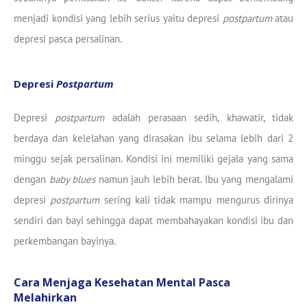
menjadi kondisi yang lebih serius yaitu depresi
postpartum
atau
depresi pasca persalinan.
Depresi
Postpartum
Depresi
postpartum
adalah perasaan sedih, khawatir, tidak
berdaya dan kelelahan yang dirasakan ibu selama lebih dari 2
minggu sejak persalinan. Kondisi ini memiliki gejala yang sama
dengan
baby blues
namun jauh lebih berat. Ibu yang mengalami
depresi
postpartum
sering kali tidak mampu mengurus dirinya
sendiri dan bayi sehingga dapat membahayakan kondisi ibu dan
perkembangan bayinya.
Cara Menjaga Kesehatan Mental Pasca
Melahirkan