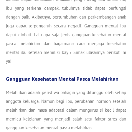
ibu yang terkena dampak, tubuhnya tidak dapat berfungsi
dengan baik. Akibatnya, pertumbuhan dan perkembangan anak
juga dapat terpengaruh secara negatif. Gangguan mental ibu
dapat diobati. Lalu apa saja jenis gangguan kesehatan mental
pasca melahirkan dan bagaimana cara menjaga kesehatan
mental ibu setelah memiliki bayi? Simak ulasannya berikut ini
ya!
Gangguan Kesehatan Mental Pasca Melahirkan
Melahirkan adalah peristiwa bahagia yang ditunggu oleh setiap
anggota keluarga. Namun bagi ibu, perubahan hormon setelah
melahirkan dan masa adaptasi dalam mengurus si kecil dapat
memicu kelelahan yang menjadi salah satu faktor stres dan
gangguan kesehatan mental pasca melahirkan.