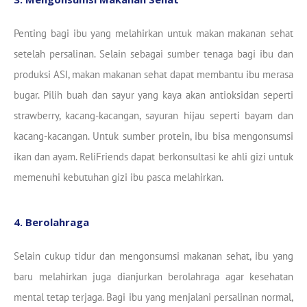
Penting bagi ibu yang melahirkan untuk makan makanan sehat
setelah persalinan. Selain sebagai sumber tenaga bagi ibu dan
produksi ASI, makan makanan sehat dapat membantu ibu merasa
bugar. Pilih buah dan sayur yang kaya akan antioksidan seperti
strawberry, kacang-kacangan, sayuran hijau seperti bayam dan
kacang-kacangan. Untuk sumber protein, ibu bisa mengonsumsi
ikan dan ayam. ReliFriends dapat berkonsultasi ke ahli gizi untuk
memenuhi kebutuhan gizi ibu pasca melahirkan.
4. Berolahraga
Selain cukup tidur dan mengonsumsi makanan sehat, ibu yang
baru melahirkan juga dianjurkan berolahraga agar kesehatan
mental tetap terjaga. Bagi ibu yang menjalani persalinan normal,