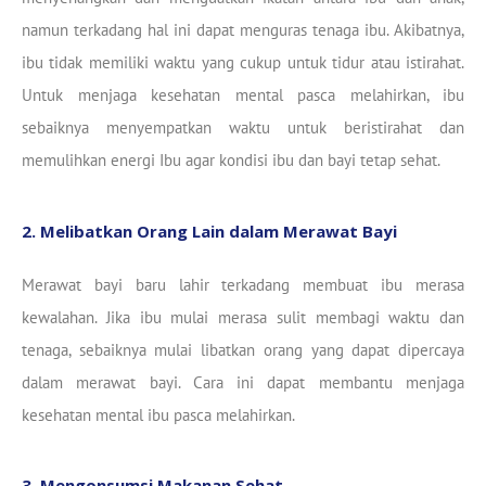
namun terkadang hal ini dapat menguras tenaga ibu. Akibatnya,
ibu tidak memiliki waktu yang cukup untuk tidur atau istirahat.
Untuk menjaga kesehatan mental pasca melahirkan, ibu
sebaiknya menyempatkan waktu untuk beristirahat dan
memulihkan energi Ibu agar kondisi ibu dan bayi tetap sehat.
2. Melibatkan Orang Lain dalam Merawat Bayi
Merawat bayi baru lahir terkadang membuat ibu merasa
kewalahan. Jika ibu mulai merasa sulit membagi waktu dan
tenaga, sebaiknya mulai libatkan orang yang dapat dipercaya
dalam merawat bayi. Cara ini dapat membantu menjaga
kesehatan mental ibu pasca melahirkan.
3. Mengonsumsi Makanan Sehat