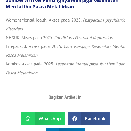
Sumber Artikel Pentingnya Menjaga Kesehatan
Mental Ibu Pasca Melahirkan
WomensMentalHealth. Akses pada 2025.
Postpartum psychiatric
disorders
NHSUK. Akses pada 2025.
Conditions Postnatal depression
Lifepack.id. Akses pada 2025.
Cara Menjaga Kesehatan Mental
Pasca Melahirkan
Kemkes. Akses pada 2025.
Kesehatan Mental pada Ibu Hamil dan
Pasca Melahirkan
Bagikan Artikel Ini
WhatsApp
Facebook