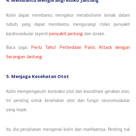
Kolin dapat membantu mengatur metabolisme lemak dalam
tubuh, yang dapat membantu mengurangi risiko penyakit
kardiovaskular seperti
penyakit jantung
dan stroke.
Baca juga:
Perlu Tahu! Perbedaan Panic Attack dengan
Serangan Jantung
5. Menjaga Kesehatan Otot
Kolin mempengaruhi kontraksi otot dan koordinasi gerakan otot.
Ini penting untuk kesehatan otot dan fungsi neuromuskular
yang tepat.
Itu dia penjelasan mengenai kolin dan manfaatnya. Penting tuk