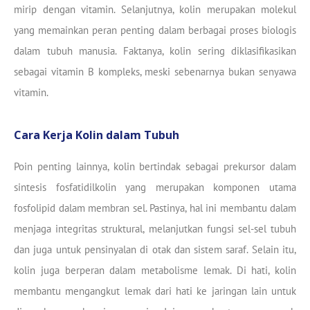
mirip dengan vitamin. Selanjutnya, kolin merupakan molekul
yang memainkan peran penting dalam berbagai proses biologis
dalam tubuh manusia. Faktanya, kolin sering diklasifikasikan
sebagai vitamin B kompleks, meski sebenarnya bukan senyawa
vitamin.
Cara Kerja Kolin dalam Tubuh
Poin penting lainnya, kolin bertindak sebagai prekursor dalam
sintesis fosfatidilkolin yang merupakan komponen utama
fosfolipid dalam membran sel. Pastinya, hal ini membantu dalam
menjaga integritas struktural, melanjutkan fungsi sel-sel tubuh
dan juga untuk pensinyalan di otak dan sistem saraf. Selain itu,
kolin juga berperan dalam metabolisme lemak. Di hati, kolin
membantu mengangkut lemak dari hati ke jaringan lain untuk