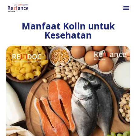
Manfaat Kolin untuk
Kesehatan