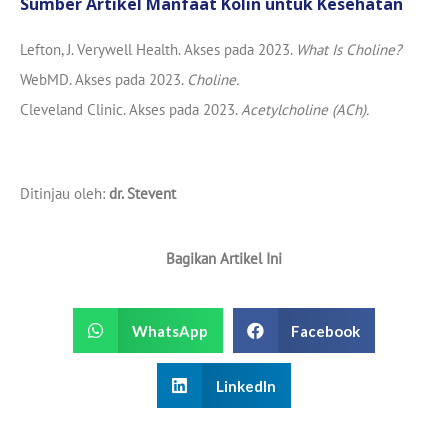
Sumber Artikel Manfaat Kolin untuk Kesehatan
Lefton, J. Verywell Health. Akses pada 2023.
What Is Choline?
WebMD. Akses pada 2023.
Choline.
Cleveland Clinic. Akses pada 2023.
Acetylcholine (ACh).
Ditinjau oleh:
dr. Stevent
Bagikan Artikel Ini
WhatsApp
Facebook
LinkedIn