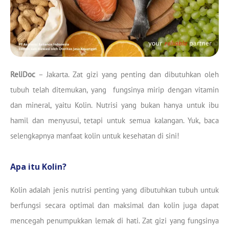
ReliDoc
– Jakarta. Zat gizi yang penting dan dibutuhkan oleh
tubuh telah ditemukan, yang fungsinya mirip dengan vitamin
dan mineral, yaitu Kolin. Nutrisi yang bukan hanya untuk ibu
hamil dan menyusui, tetapi untuk semua kalangan. Yuk, baca
selengkapnya manfaat kolin untuk kesehatan di sini!
Apa itu Kolin?
Kolin adalah jenis nutrisi penting yang dibutuhkan tubuh untuk
berfungsi secara optimal dan maksimal dan kolin juga dapat
mencegah penumpukkan lemak di hati. Zat gizi yang fungsinya