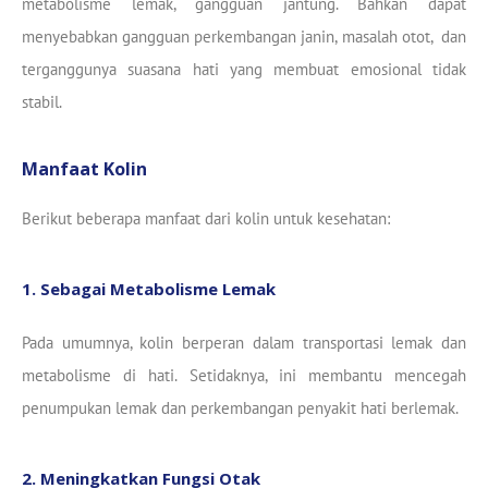
metabolisme lemak, gangguan jantung. Bahkan dapat
menyebabkan gangguan perkembangan janin, masalah otot, dan
terganggunya suasana hati yang membuat emosional tidak
stabil.
Manfaat Kolin
Berikut beberapa manfaat dari kolin untuk kesehatan:
1. Sebagai Metabolisme Lemak
Pada umumnya, kolin berperan dalam transportasi lemak dan
metabolisme di hati. Setidaknya, ini membantu mencegah
penumpukan lemak dan perkembangan penyakit hati berlemak.
2. Meningkatkan Fungsi Otak