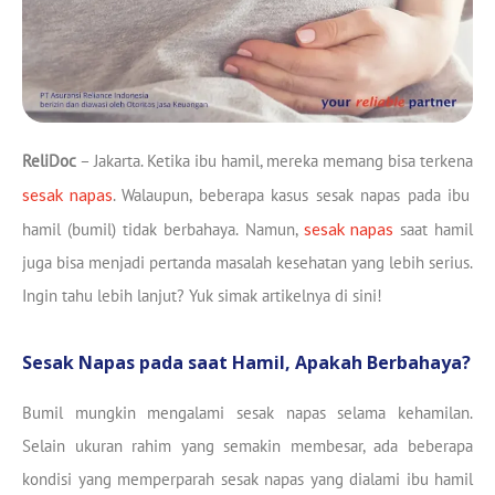
ReliDoc
– Jakarta. Ketika ibu hamil, mereka memang bisa terkena
sesak napas
. Walaupun, beberapa kasus sesak napas pada ibu
hamil (bumil) tidak berbahaya. Namun,
sesak napas
saat hamil
juga bisa menjadi pertanda masalah kesehatan yang lebih serius.
Ingin tahu lebih lanjut? Yuk simak artikelnya di sini!
Sesak Napas pada saat Hamil, Apakah Berbahaya?
Bumil mungkin mengalami sesak napas selama kehamilan.
Selain ukuran rahim yang semakin membesar, ada beberapa
kondisi yang memperparah sesak napas yang dialami ibu hamil