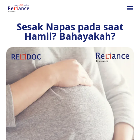
Sesak Napas pada saat
Hamil? Bahayakah?