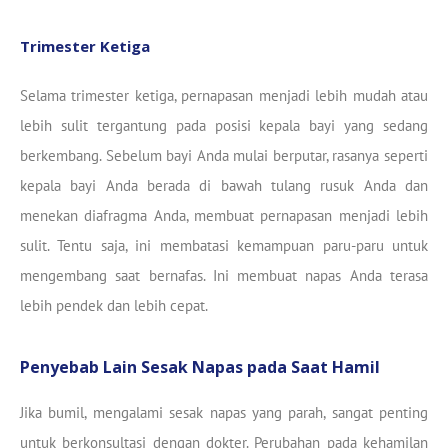
Trimester Ketiga
Selama trimester ketiga, pernapasan menjadi lebih mudah atau
lebih sulit tergantung pada posisi kepala bayi yang sedang
berkembang. Sebelum bayi Anda mulai berputar, rasanya seperti
kepala bayi Anda berada di bawah tulang rusuk Anda dan
menekan diafragma Anda, membuat pernapasan menjadi lebih
sulit. Tentu saja, ini membatasi kemampuan paru-paru untuk
mengembang saat bernafas. Ini membuat napas Anda terasa
lebih pendek dan lebih cepat.
Penyebab Lain Sesak Napas pada Saat Hamil
Jika bumil, mengalami sesak napas yang parah, sangat penting
untuk berkonsultasi dengan dokter. Perubahan pada kehamilan