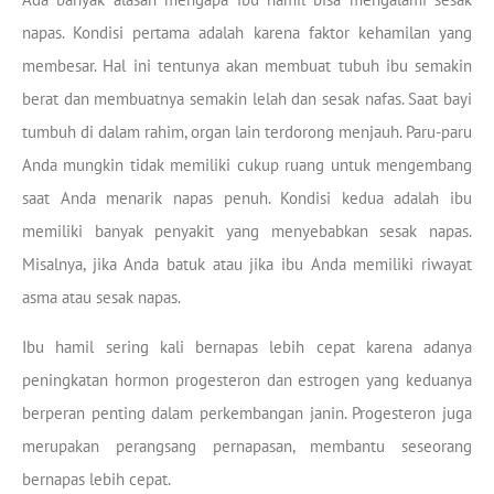
napas. Kondisi pertama adalah karena faktor kehamilan yang
membesar. Hal ini tentunya akan membuat tubuh ibu semakin
berat dan membuatnya semakin lelah dan sesak nafas. Saat bayi
tumbuh di dalam rahim, organ lain terdorong menjauh. Paru-paru
Anda mungkin tidak memiliki cukup ruang untuk mengembang
saat Anda menarik napas penuh. Kondisi kedua adalah ibu
memiliki banyak penyakit yang menyebabkan sesak napas.
Misalnya, jika Anda batuk atau jika ibu Anda memiliki riwayat
asma atau sesak napas.
Ibu hamil sering kali bernapas lebih cepat karena adanya
peningkatan hormon progesteron dan estrogen yang keduanya
berperan penting dalam perkembangan janin. Progesteron juga
merupakan perangsang pernapasan, membantu seseorang
bernapas lebih cepat.