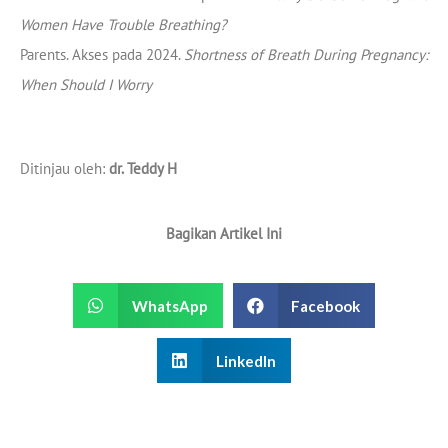
Women Have Trouble Breathing?
Parents. Akses pada 2024.
Shortness of Breath During Pregnancy:
When Should I Worry
Ditinjau oleh:
dr. Teddy H
Bagikan Artikel Ini
WhatsApp
Facebook
LinkedIn