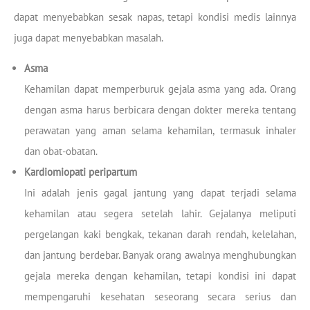
dapat menyebabkan sesak napas, tetapi kondisi medis lainnya
juga dapat menyebabkan masalah.
Asma
Kehamilan dapat memperburuk gejala asma yang ada. Orang
dengan asma harus berbicara dengan dokter mereka tentang
perawatan yang aman selama kehamilan, termasuk inhaler
dan obat-obatan.
Kardiomiopati peripartum
Ini adalah jenis gagal jantung yang dapat terjadi selama
kehamilan atau segera setelah lahir. Gejalanya meliputi
pergelangan kaki bengkak, tekanan darah rendah, kelelahan,
dan jantung berdebar. Banyak orang awalnya menghubungkan
gejala mereka dengan kehamilan, tetapi kondisi ini dapat
mempengaruhi kesehatan seseorang secara serius dan