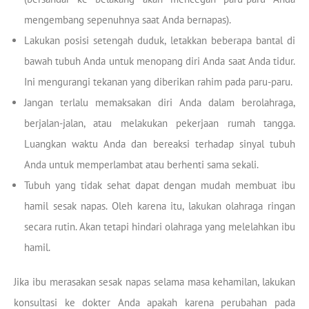
mengembang sepenuhnya saat Anda bernapas).
Lakukan posisi setengah duduk, letakkan beberapa bantal di
bawah tubuh Anda untuk menopang diri Anda saat Anda tidur.
Ini mengurangi tekanan yang diberikan rahim pada paru-paru.
Jangan terlalu memaksakan diri Anda dalam berolahraga,
berjalan-jalan, atau melakukan pekerjaan rumah tangga.
Luangkan waktu Anda dan bereaksi terhadap sinyal tubuh
Anda untuk memperlambat atau berhenti sama sekali.
Tubuh yang tidak sehat dapat dengan mudah membuat ibu
hamil sesak napas. Oleh karena itu, lakukan olahraga ringan
secara rutin. Akan tetapi hindari olahraga yang melelahkan ibu
hamil.
Jika ibu merasakan sesak napas selama masa kehamilan, lakukan
konsultasi ke dokter Anda apakah karena perubahan pada