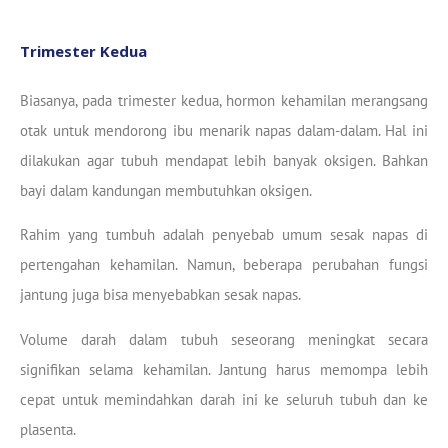
Trimester Kedua
Biasanya, pada trimester kedua, hormon kehamilan merangsang
otak untuk mendorong ibu menarik napas dalam-dalam. Hal ini
dilakukan agar tubuh mendapat lebih banyak oksigen. Bahkan
bayi dalam kandungan membutuhkan oksigen.
Rahim yang tumbuh adalah penyebab umum sesak napas di
pertengahan kehamilan. Namun, beberapa perubahan fungsi
jantung juga bisa menyebabkan sesak napas.
Volume darah dalam tubuh seseorang meningkat secara
signifikan selama kehamilan. Jantung harus memompa lebih
cepat untuk memindahkan darah ini ke seluruh tubuh dan ke
plasenta.