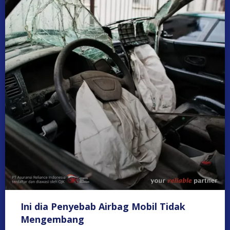
Ini dia Penyebab Airbag Mobil Tidak
Mengembang