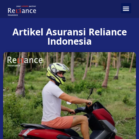
Artikel Asuransi Reliance
Indonesia