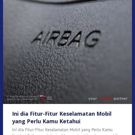
Ini dia Fitur-Fitur Keselamatan Mobil
yang Perlu Kamu Ketahui
Ini dia Fitur-Fitur Keselamatan Mobil yang Perlu Kamu