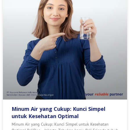
Minum Air yang Cukup: Kunci Simpel
untuk Kesehatan Optimal
Minum Air yang Cukup: Kunci Simpel untuk Kesehatan