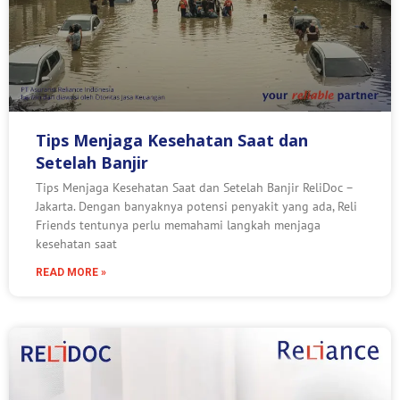
Tips Menjaga Kesehatan Saat dan
Setelah Banjir
Tips Menjaga Kesehatan Saat dan Setelah Banjir ReliDoc –
Jakarta. Dengan banyaknya potensi penyakit yang ada, Reli
Friends tentunya perlu memahami langkah menjaga
kesehatan saat
READ MORE »