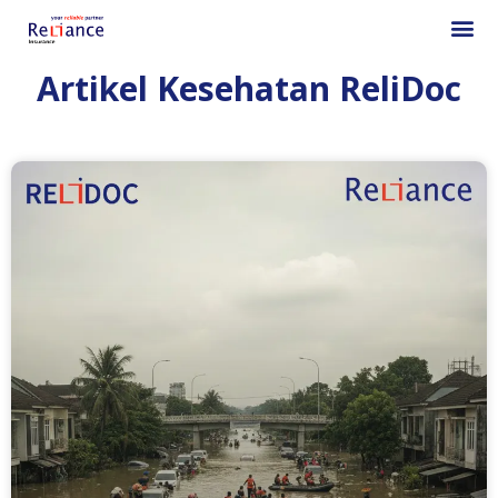
Artikel Kesehatan ReliDoc