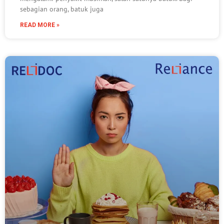
sebagian orang, batuk juga
READ MORE »