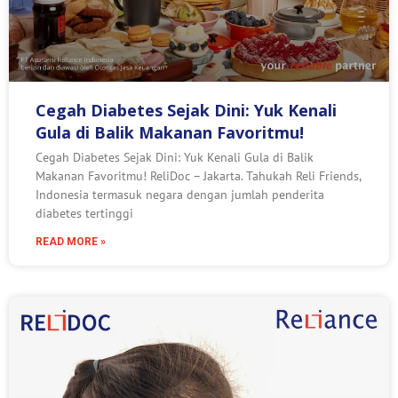
Cegah Diabetes Sejak Dini: Yuk Kenali
Gula di Balik Makanan Favoritmu!
Cegah Diabetes Sejak Dini: Yuk Kenali Gula di Balik
Makanan Favoritmu! ReliDoc – Jakarta. Tahukah Reli Friends,
Indonesia termasuk negara dengan jumlah penderita
diabetes tertinggi
READ MORE »