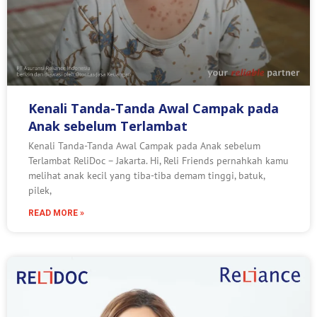
Kenali Tanda-Tanda Awal Campak pada
Anak sebelum Terlambat
Kenali Tanda-Tanda Awal Campak pada Anak sebelum
Terlambat ReliDoc – Jakarta. Hi, Reli Friends pernahkah kamu
melihat anak kecil yang tiba-tiba demam tinggi, batuk,
pilek,
READ MORE »