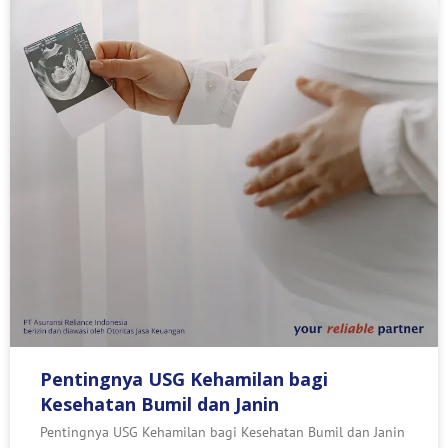
Pentingnya USG Kehamilan bagi
Kesehatan Bumil dan Janin
Pentingnya USG Kehamilan bagi Kesehatan Bumil dan Janin