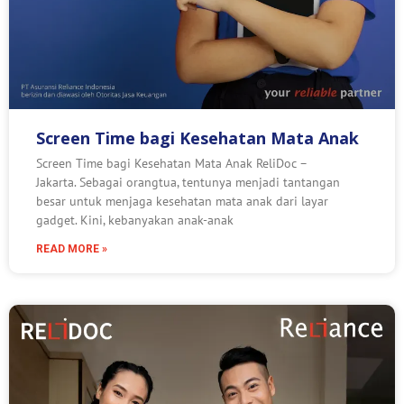
Screen Time bagi Kesehatan Mata Anak
Screen Time bagi Kesehatan Mata Anak ReliDoc –
Jakarta. Sebagai orangtua, tentunya menjadi tantangan
besar untuk menjaga kesehatan mata anak dari layar
gadget. Kini, kebanyakan anak-anak
READ MORE »