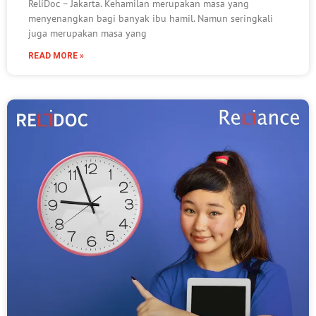
ReliDoc – Jakarta. Kehamilan merupakan masa yang
menyenangkan bagi banyak ibu hamil. Namun seringkali
juga merupakan masa yang
READ MORE »