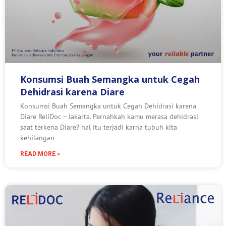
Konsumsi Buah Semangka untuk Cegah
Dehidrasi karena Diare
Konsumsi Buah Semangka untuk Cegah Dehidrasi karena
Diare ReliDoc – Jakarta. Pernahkah kamu merasa dehidrasi
saat terkena Diare? hal itu terjadi karna tubuh kita
kehilangan
READ MORE »