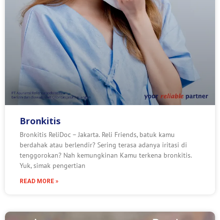
Bronkitis
Bronkitis ReliDoc – Jakarta. Reli Friends, batuk kamu
berdahak atau berlendir? Sering terasa adanya iritasi di
tenggorokan? Nah kemungkinan Kamu terkena bronkitis.
Yuk, simak pengertian
READ MORE »