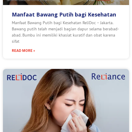
Manfaat Bawang Putih bagi Kesehatan
Manfaat Bawang Putih bagi Kesehatan ReliDoc – Jakarta.
Bawang putih telah menjadi bagian dapur selama berabad-
abad. Bumbu ini memiliki khasiat kuratif dan obat karena
sifat
READ MORE »