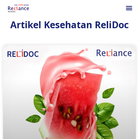
Artikel Kesehatan ReliDoc