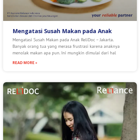
Mengatasi Susah Makan pada Anak
Mengatasi Susah Makan pada Anak ReliDoc – Jakarta.
Banyak orang tua yang merasa frustrasi karena anaknya
menolak makan apa pun. Ini mungkin dimulai dari hal
READ MORE »