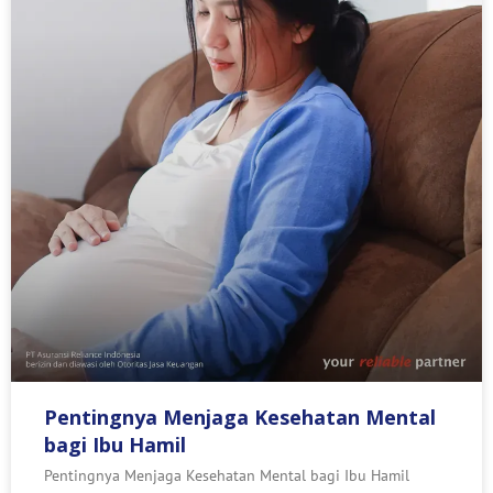
Pentingnya Menjaga Kesehatan Mental
bagi Ibu Hamil
Pentingnya Menjaga Kesehatan Mental bagi Ibu Hamil