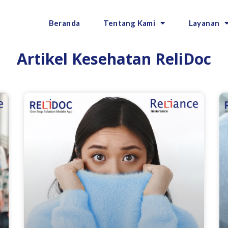
Beranda
Tentang Kami
Layanan
Artikel Kesehatan ReliDoc