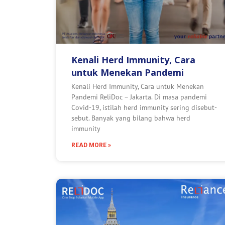
Kenali Herd Immunity, Cara
untuk Menekan Pandemi
Kenali Herd Immunity, Cara untuk Menekan
Pandemi ReliDoc – Jakarta. Di masa pandemi
Covid-19, istilah herd immunity sering disebut-
sebut. Banyak yang bilang bahwa herd
immunity
READ MORE »