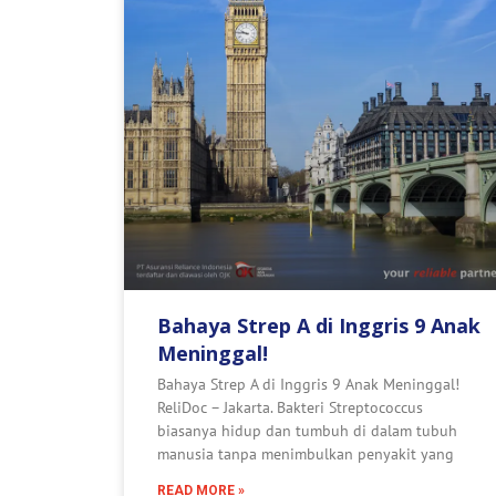
Bahaya Strep A di Inggris 9 Anak
Meninggal!
Bahaya Strep A di Inggris 9 Anak Meninggal!
ReliDoc – Jakarta. Bakteri Streptococcus
biasanya hidup dan tumbuh di dalam tubuh
manusia tanpa menimbulkan penyakit yang
READ MORE »