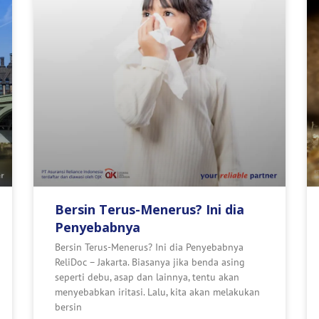
Bersin Terus-Menerus? Ini dia
Penyebabnya
Bersin Terus-Menerus? Ini dia Penyebabnya
ReliDoc – Jakarta. Biasanya jika benda asing
seperti debu, asap dan lainnya, tentu akan
menyebabkan iritasi. Lalu, kita akan melakukan
bersin