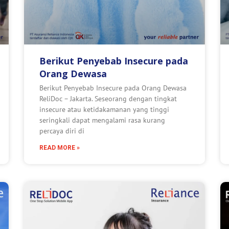
Berikut Penyebab Insecure pada
Orang Dewasa
Berikut Penyebab Insecure pada Orang Dewasa
ReliDoc – Jakarta. Seseorang dengan tingkat
insecure atau ketidakamanan yang tinggi
seringkali dapat mengalami rasa kurang
percaya diri di
READ MORE »