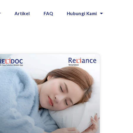
Artikel
FAQ
Hubungi Kami