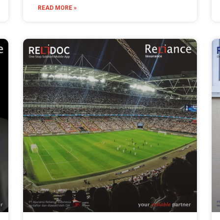
READ MORE »