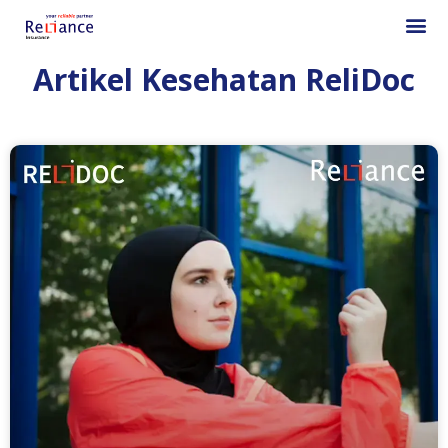
Artikel Kesehatan ReliDoc