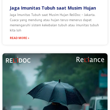
Jaga Imunitas Tubuh saat Musim Hujan
Jaga Imunitas Tubuh saat Musim Hujan ReliDoc – Jakarta.
Cuaca yang mendung atau hujan terus-menerus dapat
memengaruhi sistem kekebalan tubuh atau imunitas tubuh
kita loh
READ MORE »