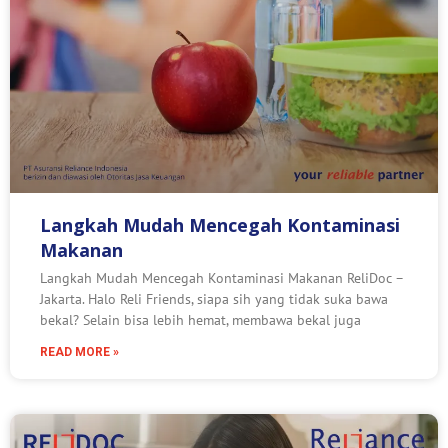
Langkah Mudah Mencegah Kontaminasi
Makanan
Langkah Mudah Mencegah Kontaminasi Makanan ReliDoc –
Jakarta. Halo Reli Friends, siapa sih yang tidak suka bawa
bekal? Selain bisa lebih hemat, membawa bekal juga
READ MORE »