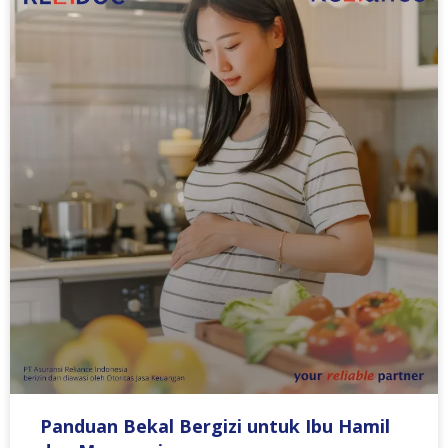
Panduan Bekal Bergizi untuk Ibu Hamil