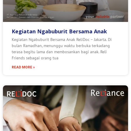
Kegiatan Ngabuburit Bersama Anak
Kegiatan Ngabuburit Bersama Anak ReliDoc – Jakarta. Di
bulan Ramadhan, menunggu waktu berbuka terkadang
terasa begitu lama dan membosankan bagi anak. Reli
Friends sebagai orang tua
READ MORE »