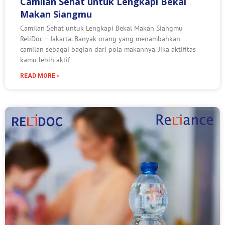
Camilan Sehat untuk Lengkapi Bekal
Makan Siangmu
Camilan Sehat untuk Lengkapi Bekal Makan Siangmu
ReliDoc – Jakarta. Banyak orang yang menambahkan
camilan sebagai bagian dari pola makannya. Jika aktifitas
kamu lebih aktif
READ MORE »