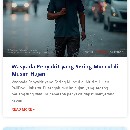
Waspada Penyakit yang Sering Muncul di
Musim Hujan
Waspada Penyakit yang Sering Muncul di Musim Hujan
ReliDoc – Jakarta. Di tengah musim hujan yang sedang
berlangsung saat ini beberapa penyakit dapat menyerang
kapan
READ MORE »