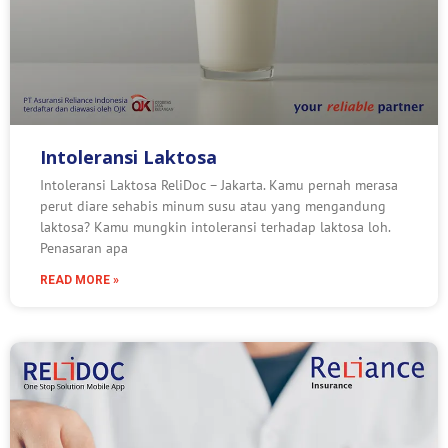
Intoleransi Laktosa
Intoleransi Laktosa ReliDoc – Jakarta. Kamu pernah merasa
perut diare sehabis minum susu atau yang mengandung
laktosa? Kamu mungkin intoleransi terhadap laktosa loh.
Penasaran apa
READ MORE »