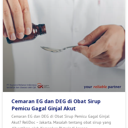
Cemaran EG dan DEG di Obat Sirup
Pemicu Gagal Ginjal Akut
Cemaran EG dan DEG di Obat Sirup Pemicu Gagal Ginjal
Akut? ReliDoc – Jakarta. Masalah tentang obat sirup yang