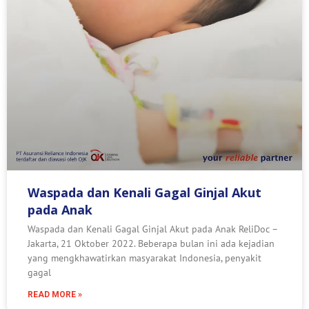
Waspada dan Kenali Gagal Ginjal Akut
pada Anak
Waspada dan Kenali Gagal Ginjal Akut pada Anak ReliDoc –
Jakarta, 21 Oktober 2022. Beberapa bulan ini ada kejadian
yang mengkhawatirkan masyarakat Indonesia, penyakit
gagal
READ MORE »