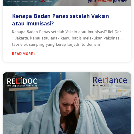
Kenapa Badan Panas setelah Vaksin
atau Imunisasi?
Kenapa Badan Panas setelah Vaksin atau Imunisasi? ReliDoc
– Jakarta. Kamu atau anak kamu habis melakukan vaksinasi,
tapi efek samping yang kerap terjadi itu demam
READ MORE »