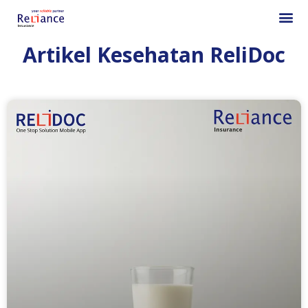
Artikel Kesehatan ReliDoc