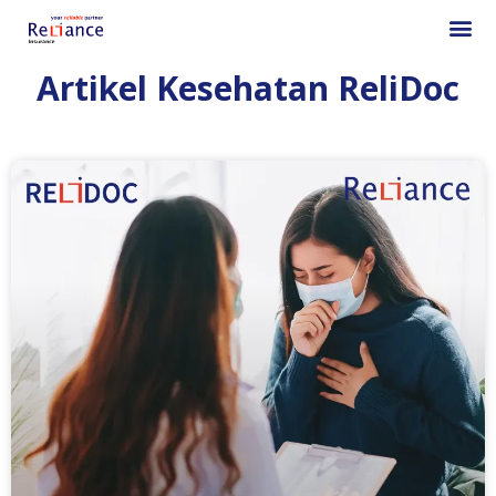
Artikel Kesehatan ReliDoc