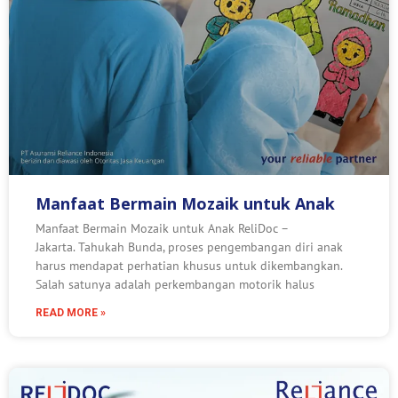
Manfaat Bermain Mozaik untuk Anak
Manfaat Bermain Mozaik untuk Anak ReliDoc –
Jakarta. Tahukah Bunda, proses pengembangan diri anak
harus mendapat perhatian khusus untuk dikembangkan.
Salah satunya adalah perkembangan motorik halus
READ MORE »