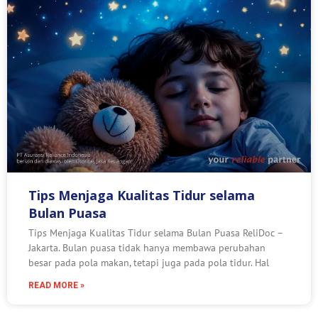
Tips Menjaga Kualitas Tidur selama
Bulan Puasa
Tips Menjaga Kualitas Tidur selama Bulan Puasa ReliDoc –
Jakarta. Bulan puasa tidak hanya membawa perubahan
besar pada pola makan, tetapi juga pada pola tidur. Hal
READ MORE »